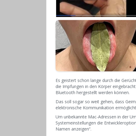
Es geistert schon lange durch die Gerüc
die Impfungen in den Körper eingebracht
Bluetooth hergestellt werden können.
Das soll sogar so weit gehen, dass Gei
elektronische Kommunikation ermöglicht
Um unbekannte Mac-Adressen in der Um
Systemeinstellungen die Entwickleroptio
Namen anzeigen“.