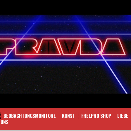
BEOBACHTUNGSMONITORE
KUNST
FREEPRO SHOP
LIEBE
 UNS