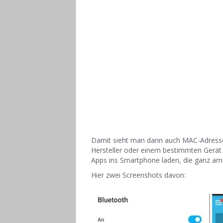
Damit sieht man dann auch MAC-Adressen
Hersteller oder einem bestimmten Gerät 
Apps ins Smartphone laden, die ganz am
Hier zwei Screenshots davon: