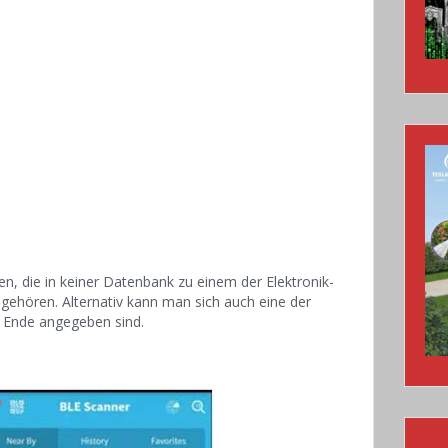
, die in keiner Datenbank zu einem der Elektronik-
gehören. Alternativ kann man sich auch eine der
 Ende angegeben sind.