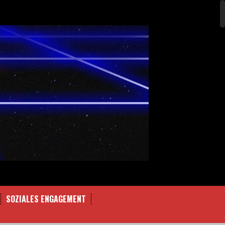
SOZIALES ENGAGEMENT