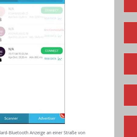
dard-Bluetooth Anzeige an einer Straße von