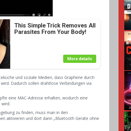
This Simple Trick Removes All
Parasites From Your Body!
More details
hteküche und soziale Medien, dass Graphene durch
 wird. Dadurch sollen drahtlose Verbindungen via
mpfte eine MAC-Adresse erhalten, wodurch eine
 wird.
gebung zu finden, muss man in den
nen aktivieren und
dort dann „Bluetooth Geräte ohne