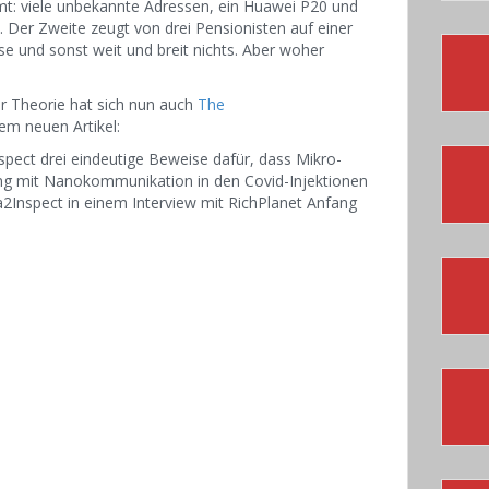
t: viele unbekannte Adressen, ein Huawei P20 und
 Der Zweite zeugt von drei Pensionisten auf einer
 und sonst weit und breit nichts. Aber woher
 Theorie hat sich nun auch
The
m neuen Artikel:
spect drei eindeutige Beweise dafür, dass Mikro-
 mit Nanokommunikation in den Covid-Injektionen
a2Inspect in einem Interview mit RichPlanet Anfang