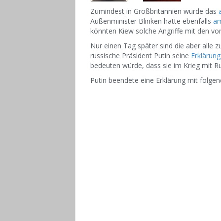
Zumindest in Großbritannien wurde das
Außenminister Blinken hatte ebenfalls
am
könnten Kiew solche Angriffe mit den vo
Nur einen Tag später sind die aber alle
russische Präsident Putin seine
Erklärung
bedeuten würde, dass sie im Krieg mit Ru
Putin beendete eine Erklärung mit folge