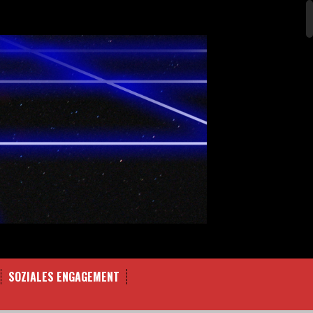
SOZIALES ENGAGEMENT