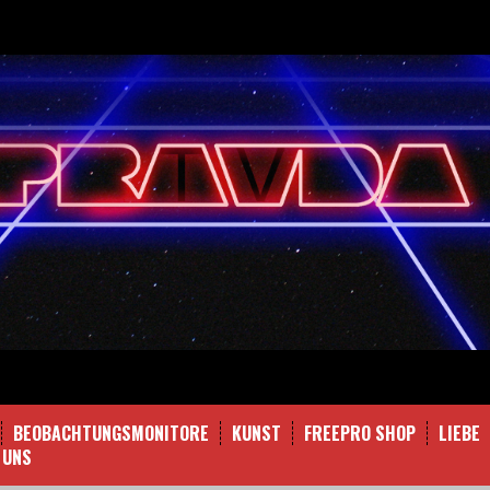
BEOBACHTUNGSMONITORE
KUNST
FREEPRO SHOP
LIEBE
 UNS