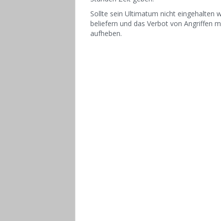
Sollte sein Ultimatum nicht eingehalten
beliefern und das Verbot von Angriffen m
aufheben.