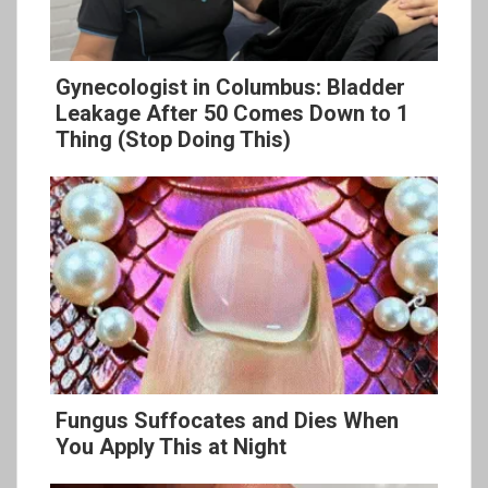
Gynecologist in Columbus: Bladder
Leakage After 50 Comes Down to 1
Thing (Stop Doing This)
Fungus Suffocates and Dies When
You Apply This at Night