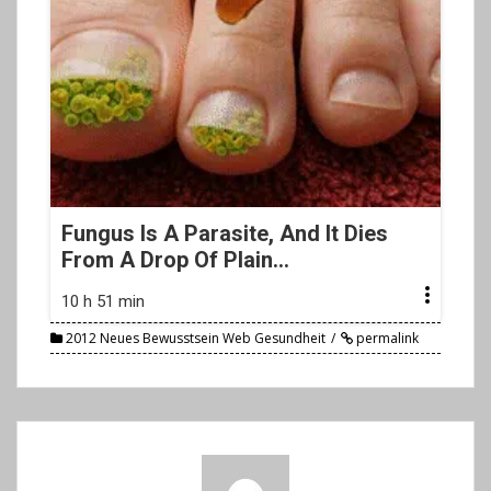
Fungus Is A Parasite, And It Dies
From A Drop Of Plain...
10 h 51 min
2012 Neues Bewusstsein Web Gesundheit
permalink