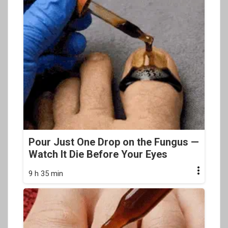
Pour Just One Drop on the Fungus —
Watch It Die Before Your Eyes
9 h 35 min