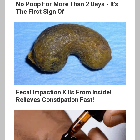
No Poop For More Than 2 Days - It's
The First Sign Of
Fecal Impaction Kills From Inside!
Relieves Constipation Fast!