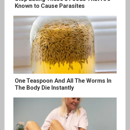
Known to Cause Parasites
One Teaspoon And All The Worms In
The Body Die Instantly