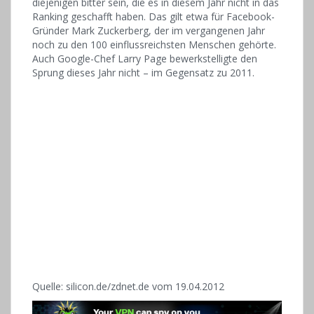
diejenigen bitter sein, die es in diesem Jahr nicht in das
Ranking geschafft haben. Das gilt etwa für Facebook-
Gründer Mark Zuckerberg, der im vergangenen Jahr
noch zu den 100 einflussreichsten Menschen gehörte.
Auch Google-Chef Larry Page bewerkstelligte den
Sprung dieses Jahr nicht – im Gegensatz zu 2011.
Quelle: silicon.de/zdnet.de vom 19.04.2012