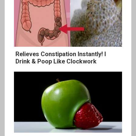
Relieves Constipation Instantly! I
Drink & Poop Like Clockwork