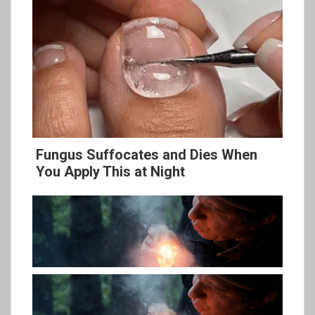
Fungus Suffocates and Dies When
You Apply This at Night