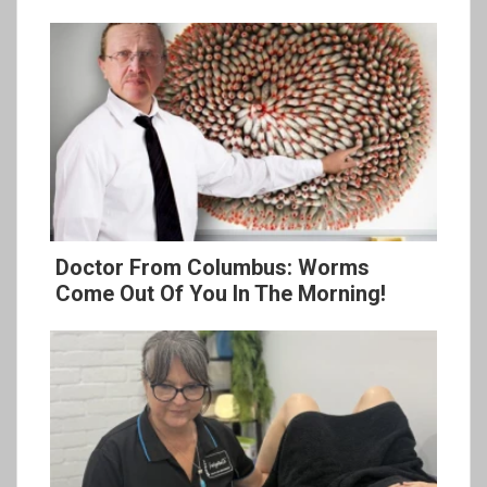
Doctor From Columbus: Worms
Come Out Of You In The Morning!