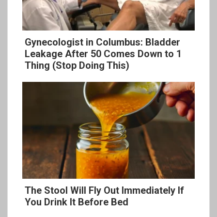
Gynecologist in Columbus: Bladder
Leakage After 50 Comes Down to 1
Thing (Stop Doing This)
The Stool Will Fly Out Immediately If
You Drink It Before Bed