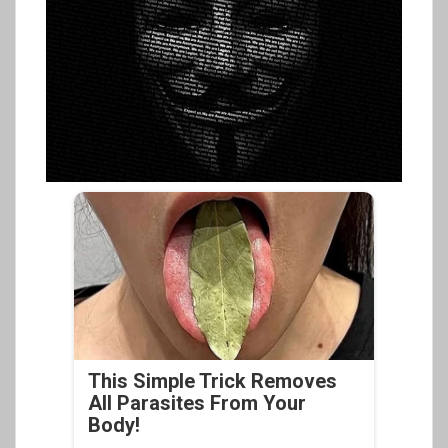
This Simple Trick Removes
All Parasites From Your
Body!