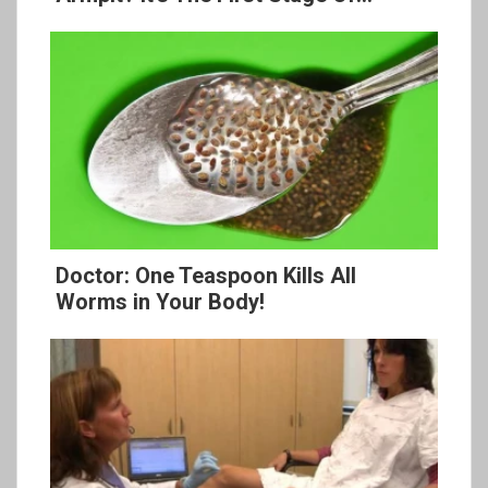
Doctor: One Teaspoon Kills All
Worms in Your Body!