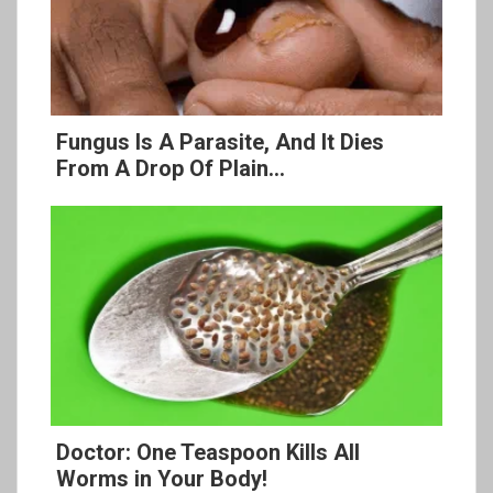
Fungus Is A Parasite, And It Dies
From A Drop Of Plain...
Doctor: One Teaspoon Kills All
Worms in Your Body!