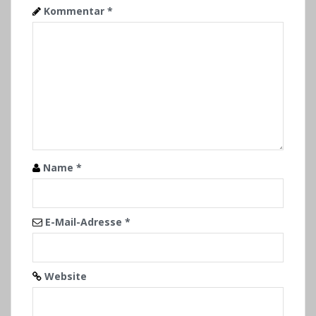
Kommentar
*
Name
*
E-Mail-Adresse
*
Website