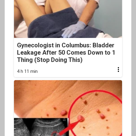
Gynecologist in Columbus: Bladder
Leakage After 50 Comes Down to 1
Thing (Stop Doing This)
4 h 11 min