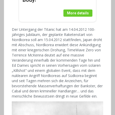
More details
Der Untergang der Titanic hat am 14.04.2012 100-
jähriges Jubiläum, der geplante Raketenstart von
Nordkorea soll am 15.04.2012 stattfinden, Japan droht
mit Abschuss, Nordkorea erwidert diese Ankündigung
mit einer kriegerischen Drohung, TimeWave Zero von
Terrence McKenna deutet auf eine massive
Veränderung innerhalb der kommenden Tage hin und
Ed Dames spricht in seinen Vorhersagen vom solaren
„Killshot“ und einem globalen Event, dass mit dem
nuklearen Angriff Nordkoreas auf Südkorea beginnt
und seit Tagen mehren sich die Anzeichen, für
bevorstehende Massenverhaftungen der Bankster, der
Cabal und deren krimineller Handlanger… und das
menschliche Bewusstsein dringt in neue Gefilde ein.