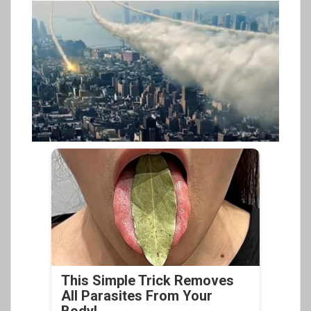
This Simple Trick Removes
All Parasites From Your
Body!