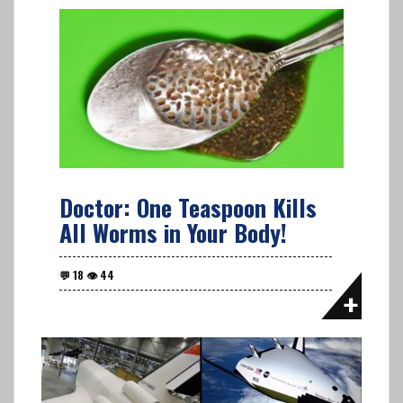
Doctor: One Teaspoon Kills
All Worms in Your Body!