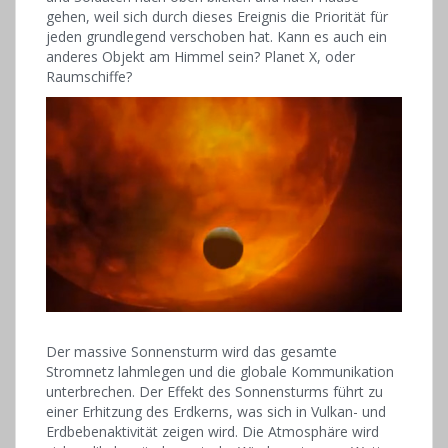
gehen, weil sich durch dieses Ereignis die Priorität für
jeden grundlegend verschoben hat. Kann es auch ein
anderes Objekt am Himmel sein? Planet X, oder
Raumschiffe?
Der massive Sonnensturm wird das gesamte
Stromnetz lahmlegen und die globale Kommunikation
unterbrechen. Der Effekt des Sonnensturms führt zu
einer Erhitzung des Erdkerns, was sich in Vulkan- und
Erdbebenaktivität zeigen wird. Die Atmosphäre wird