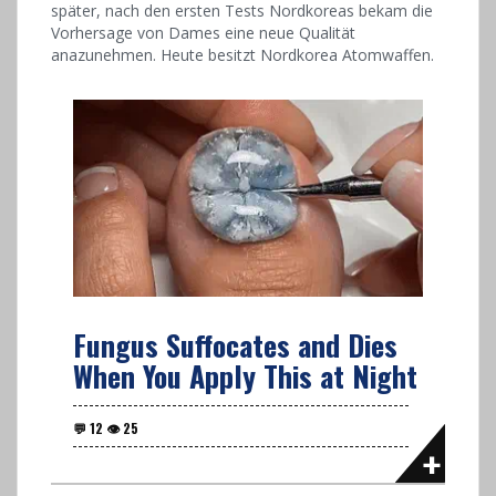
später, nach den ersten Tests Nordkoreas bekam die
Vorhersage von Dames eine neue Qualität
anazunehmen. Heute besitzt Nordkorea Atomwaffen.
Fungus Suffocates and Dies
When You Apply This at Night