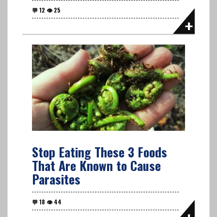
Stop Eating These 3 Foods
That Are Known to Cause
Parasites