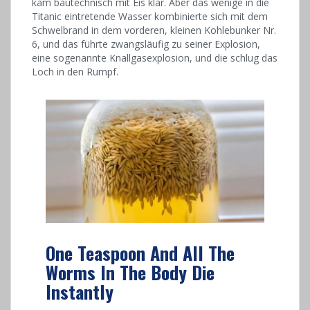
kam bautechnisch mit Eis klar. Aber das wenige in die
Titanic eintretende Wasser kombinierte sich mit dem
Schwelbrand in dem vorderen, kleinen Kohlebunker Nr.
6, und das führte zwangsläufig zu seiner Explosion,
eine sogenannte Knallgasexplosion, und die schlug das
Loch in den Rumpf.
One Teaspoon And All The
Worms In The Body Die
Instantly