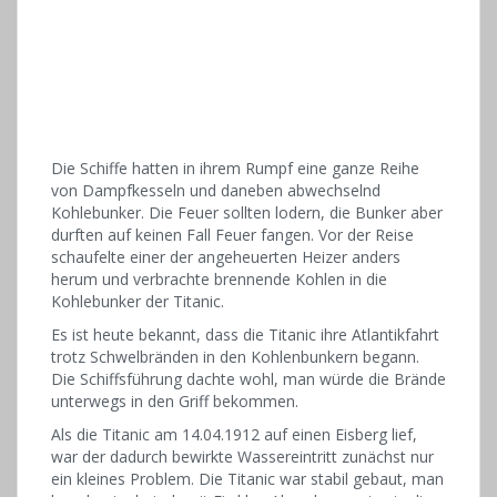
Die Schiffe hatten in ihrem Rumpf eine ganze Reihe
von Dampfkesseln und daneben abwechselnd
Kohlebunker. Die Feuer sollten lodern, die Bunker aber
durften auf keinen Fall Feuer fangen. Vor der Reise
schaufelte einer der angeheuerten Heizer anders
herum und verbrachte brennende Kohlen in die
Kohlebunker der Titanic.
Es ist heute bekannt, dass die Titanic ihre Atlantikfahrt
trotz Schwelbränden in den Kohlenbunkern begann.
Die Schiffsführung dachte wohl, man würde die Brände
unterwegs in den Griff bekommen.
Als die Titanic am 14.04.1912 auf einen Eisberg lief,
war der dadurch bewirkte Wassereintritt zunächst nur
ein kleines Problem. Die Titanic war stabil gebaut, man