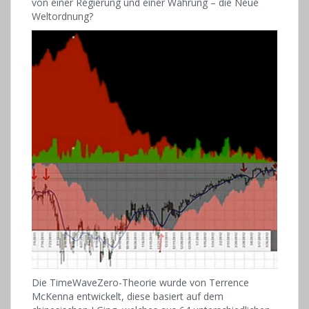
von einer Regierung und einer Währung – die Neue
Weltordnung?
Die TimeWaveZero-Theorie wurde von Terrence
McKenna entwickelt, diese basiert auf dem