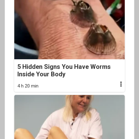
5 Hidden Signs You Have Worms
Inside Your Body
4 h 20 min