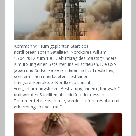
Kommen wir zum geplanten Start des
nordkoreanischen Satelliten. Nordkorea will am
15.04.2012 zum 100. Geburtstag des Staatsgründers
Kim Il Sung einen Satelliten ins All schießen. Die USA,
Japan und Südkorea sehen daran nichts Friedliches,
sondern einen unerlaubten Test einer
Langstreckenrakete. Nordkorea spricht
von „erbarmungsloser“ Bestrafung, einem „Kriegsakt“
und wer den Satelliten abschieße oder dessen
Trümmer-teile einsammle, werde „sofort, resolut und
erbarmungslos bestraft“.