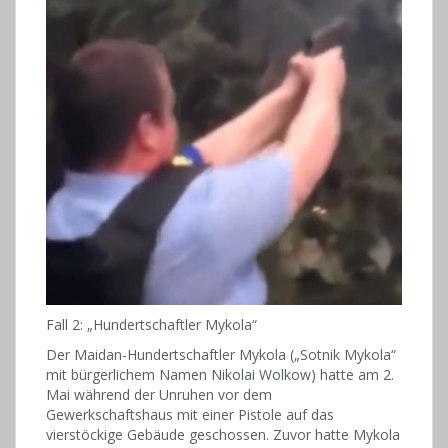
Fall 2: „Hundertschaftler Mykola“
Der Maidan-Hundertschaftler Mykola („Sotnik Mykola“
mit bürgerlichem Namen Nikolai Wolkow) hatte am 2.
Mai während der Unruhen vor dem
Gewerkschaftshaus mit einer Pistole auf das
vierstöckige Gebäude geschossen. Zuvor hatte Mykola