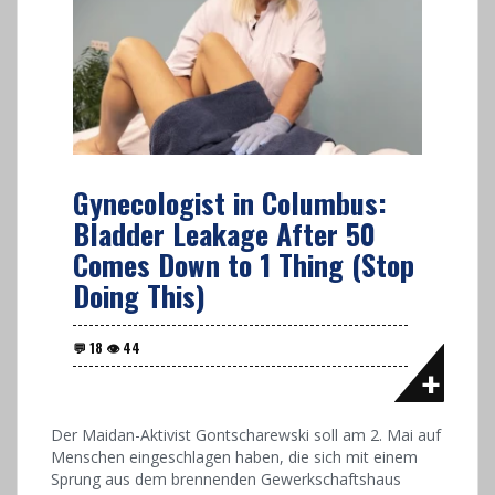
Gynecologist in Columbus:
Bladder Leakage After 50
Comes Down to 1 Thing (Stop
Doing This)
Der Maidan-Aktivist Gontscharewski soll am 2. Mai auf
Menschen eingeschlagen haben, die sich mit einem
Sprung aus dem brennenden Gewerkschaftshaus