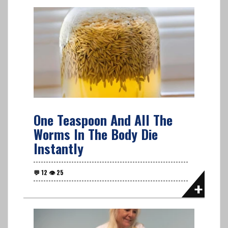
One Teaspoon And All The
Worms In The Body Die
Instantly