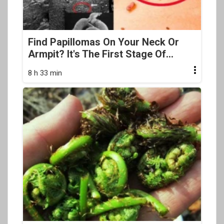
Find Papillomas On Your Neck Or
Armpit? It's The First Stage Of...
8 h 33 min