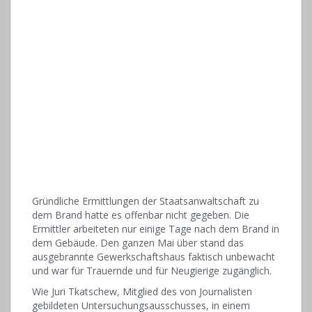
Gründliche Ermittlungen der Staatsanwaltschaft zu
dem Brand hatte es offenbar nicht gegeben. Die
Ermittler arbeiteten nur einige Tage nach dem Brand in
dem Gebäude. Den ganzen Mai über stand das
ausgebrannte Gewerkschaftshaus faktisch unbewacht
und war für Trauernde und für Neugierige zugänglich.
Wie Juri Tkatschew, Mitglied des von Journalisten
gebildeten Untersuchungsausschusses, in einem