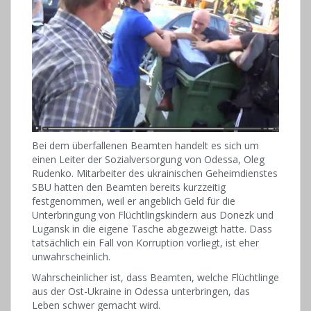
Bei dem überfallenen Beamten handelt es sich um
einen Leiter der Sozialversorgung von Odessa, Oleg
Rudenko. Mitarbeiter des ukrainischen Geheimdienstes
SBU hatten den Beamten bereits kurzzeitig
festgenommen, weil er angeblich Geld für die
Unterbringung von Flüchtlingskindern aus Donezk und
Lugansk in die eigene Tasche abgezweigt hatte. Dass
tatsächlich ein Fall von Korruption vorliegt, ist eher
unwahrscheinlich.
Wahrscheinlicher ist, dass Beamten, welche Flüchtlinge
aus der Ost-Ukraine in Odessa unterbringen, das
Leben schwer gemacht wird.