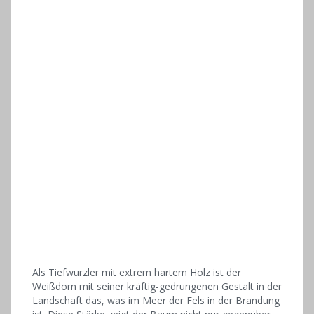
Als Tiefwurzler mit extrem hartem Holz ist der
Weißdorn mit seiner kräftig-gedrungenen Gestalt in der
Landschaft das, was im Meer der Fels in der Brandung