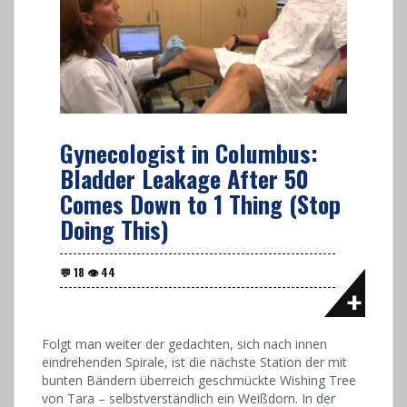
Gynecologist in Columbus:
Bladder Leakage After 50
Comes Down to 1 Thing (Stop
Doing This)
Folgt man weiter der gedachten, sich nach innen
eindrehenden Spirale, ist die nächste Station der mit
bunten Bändern überreich geschmückte Wishing Tree
von Tara – selbstverständlich ein Weißdorn. In der