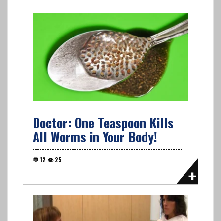
Doctor: One Teaspoon Kills
All Worms in Your Body!