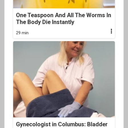
One Teaspoon And All The Worms In
The Body Die Instantly
29 min
Gynecologist in Columbus: Bladder