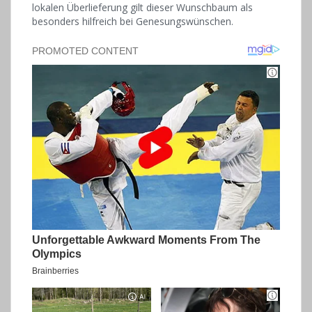
lokalen Überlieferung gilt dieser Wunschbaum als
besonders hilfreich bei Genesungswünschen.