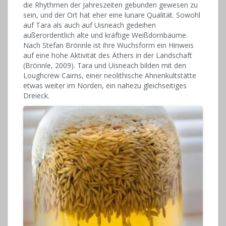
die Rhythmen der Jahreszeiten gebunden gewesen zu
sein, und der Ort hat eher eine lunare Qualität. Sowohl
auf Tara als auch auf Uisneach gedeihen
außerordentlich alte und kräftige Weißdornbäume.
Nach Stefan ­Brönnle ist ihre Wuchsform ein Hinweis
auf eine hohe Aktivität des Äthers in der Landschaft
(Brönnle, 2009). Tara und Uisneach bilden mit den
Loughcrew Cairns, einer neolithische Ahnenkultstätte
etwas weiter im Norden, ein nahezu gleichseitiges
Dreieck.