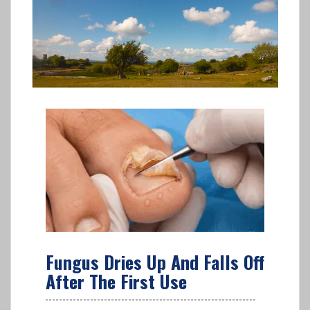
Fungus Dries Up And Falls Off
After The First Use