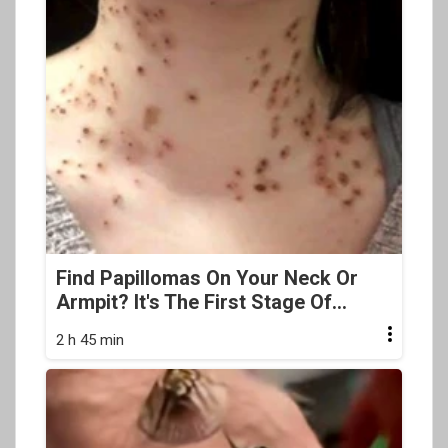
Find Papillomas On Your Neck Or
Armpit? It's The First Stage Of...
2 h 45 min