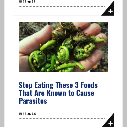
Stop Eating These 3 Foods
That Are Known to Cause
Parasites