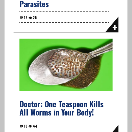
Parasites
Doctor: One Teaspoon Kills
All Worms in Your Body!