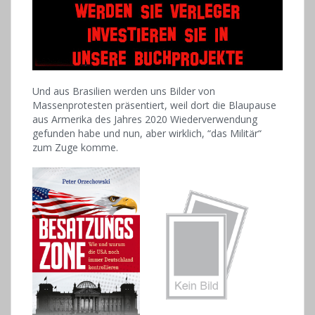
Und aus Brasilien werden uns Bilder von
Massenprotesten präsentiert, weil dort die Blaupause
aus Armerika des Jahres 2020 Wiederverwendung
gefunden habe und nun, aber wirklich, “das Militär“
zum Zuge komme.