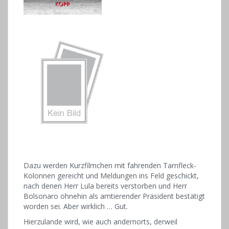
Dazu werden Kurzfilmchen mit fahrenden Tarnfleck-
Kolonnen gereicht und Meldungen ins Feld geschickt,
nach denen Herr Lula bereits verstorben und Herr
Bolsonaro ohnehin als amtierender Präsident bestätigt
worden sei. Aber wirklich … Gut.
Hierzulande wird, wie auch andernorts, derweil