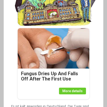
Fungus Dries Up And Falls
Off After The First Use
More details
Es ist kalt geworden in Deutschland. Die Tage sind