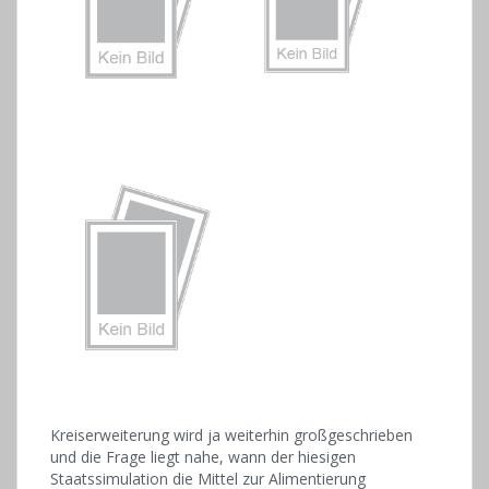
Kreiserweiterung wird ja weiterhin großgeschrieben
und die Frage liegt nahe, wann der hiesigen
Staatssimulation die Mittel zur Alimentierung