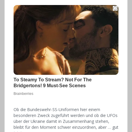
Ob die Bundeswehr-SS-Uniformen hier einem
besonderen Zweck zugeführt werden und ob die UFOs
über der Ukraine damit in Zusammenhang stehen,
bleibt für den Moment schwer einzuordnen, aber … gut