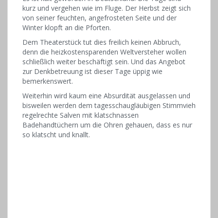
kurz und vergehen wie im Fluge. Der Herbst zeigt sich
von seiner feuchten, angefrosteten Seite und der
Winter klopft an die Pforten.
Dem Theaterstück tut dies freilich keinen Abbruch,
denn die heizkostensparenden Weltversteher wollen
schließlich weiter beschäftigt sein. Und das Angebot
zur Denkbetreuung ist dieser Tage üppig wie
bemerkenswert.
Weiterhin wird kaum eine Absurdität ausgelassen und
bisweilen werden dem tagesschaugläubigen Stimmvieh
regelrechte Salven mit klatschnassen
Badehandtüchern um die Ohren gehauen, dass es nur
so klatscht und knallt.