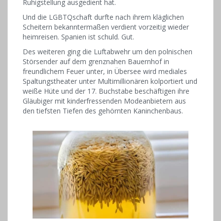
Ruhigstellung ausgedient hat.
Und die LGBTQschaft durfte nach ihrem kläglichen
Scheitern bekanntermaßen verdient vorzeitig wieder
heimreisen. Spanien ist schuld. Gut.
Des weiteren ging die Luftabwehr um den polnischen
Störsender auf dem grenznahen Bauernhof in
freundlichem Feuer unter, in Übersee wird mediales
Spaltungstheater unter Multimillionären kolportiert und
weiße Hüte und der 17. Buchstabe beschäftigen ihre
Gläubiger mit kinderfressenden Modeanbietern aus
den tiefsten Tiefen des gehörnten Kaninchenbaus.