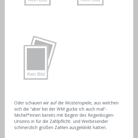
Oder schauen wir auf die Wüstenspiele, aus welchen
sich die “aber bei der WM gucke ich auch mal“-
Michel*Innen bereits mit Beginn des Regenbogen-
Unsinns in für die Zahlpflicht- und Werbesender
schmerzlich großen Zahlen ausgeklinkt hatten.