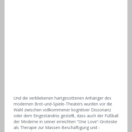
Und die verbliebenen hartgesottenen Anhänger des
modernen Brot-und-Spiele-Theaters wurden vor die
Wahl zwischen vollkommener kognitiver Dissonanz
oder dem Eingeständnis gestellt, dass auch der Fußball
der Moderne in seiner erreichten “One Love“-Groteske
als Therapie zur Massen-Beschäftigung und -