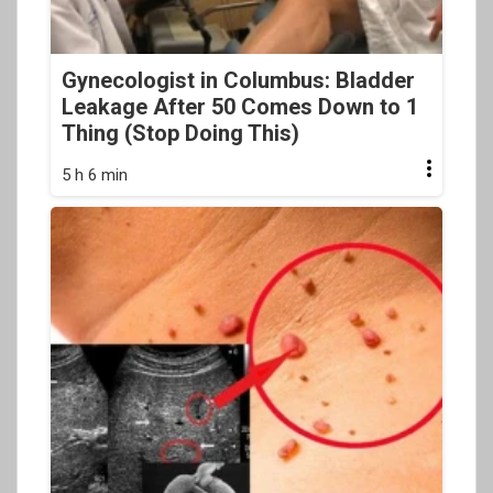
Gynecologist in Columbus: Bladder
Leakage After 50 Comes Down to 1
Thing (Stop Doing This)
5 h 6 min