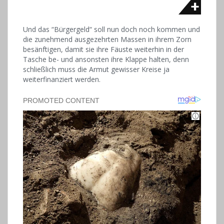
Und das “Bürgergeld“ soll nun doch noch kommen und
die zunehmend ausgezehrten Massen in ihrem Zorn
besänftigen, damit sie ihre Fäuste weiterhin in der
Tasche be- und ansonsten ihre Klappe halten, denn
schließlich muss die Armut gewisser Kreise ja
weiterfinanziert werden.