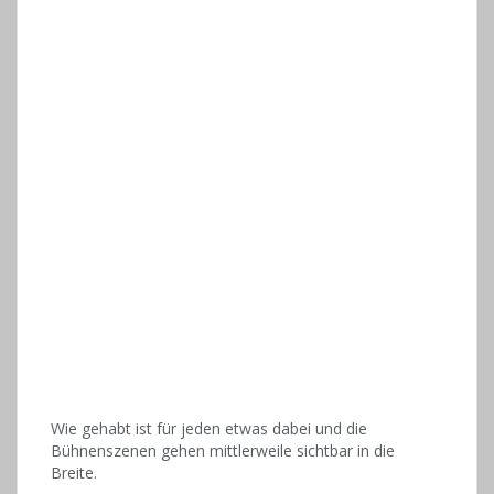
Wie gehabt ist für jeden etwas dabei und die
Bühnenszenen gehen mittlerweile sichtbar in die
Breite.