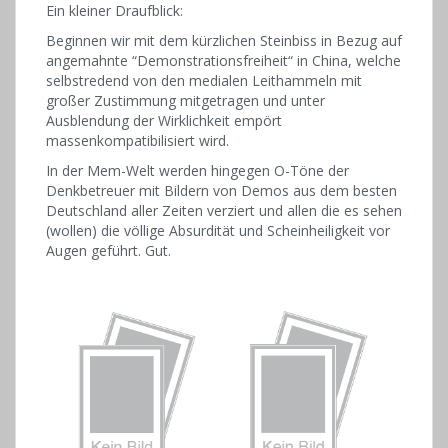
Ein kleiner Draufblick:
Beginnen wir mit dem kürzlichen Steinbiss in Bezug auf
angemahnte “Demonstrationsfreiheit“ in China, welche
selbstredend von den medialen Leithammeln mit
großer Zustimmung mitgetragen und unter
Ausblendung der Wirklichkeit empört
massenkompatibilisiert wird.
In der Mem-Welt werden hingegen O-Töne der
Denkbetreuer mit Bildern von Demos aus dem besten
Deutschland aller Zeiten verziert und allen die es sehen
(wollen) die völlige Absurdität und Scheinheiligkeit vor
Augen geführt. Gut.