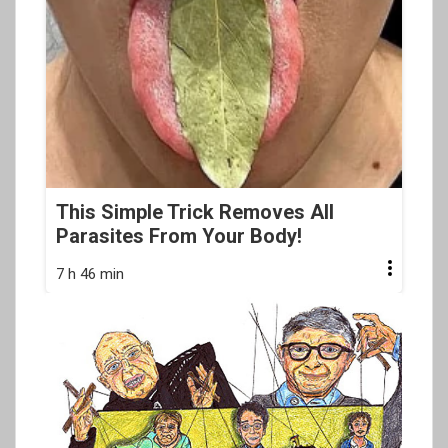
This Simple Trick Removes All
Parasites From Your Body!
7 h 46 min