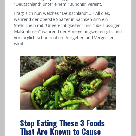
“Deutschland“ unter einem “Bündnis“ vereint.
Fragt sich nur, welches “Deutschland“ …? All dies,
während der oberste Spalter in Sachsen sich ein
Stelldichein mit “Ungerechtigkeiten“ und “überflüssigen
Maßnahmen“ während der Abriegelungszeiten gibt und
vorsorglich schon mal um Vergeben und Vergessen
wirbt.
Stop Eating These 3 Foods
That Are Known to Cause