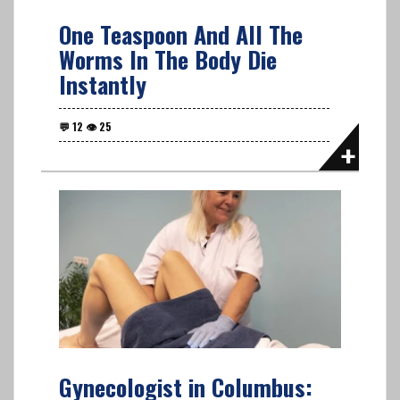
One Teaspoon And All The
Worms In The Body Die
Instantly
Gynecologist in Columbus: