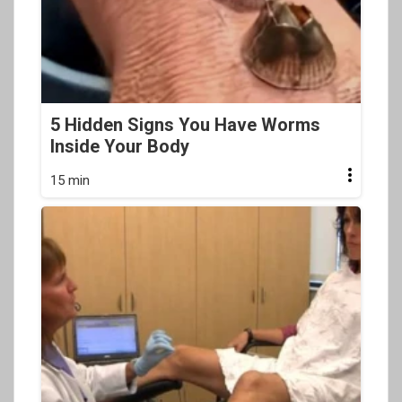
5 Hidden Signs You Have Worms
Inside Your Body
15 min