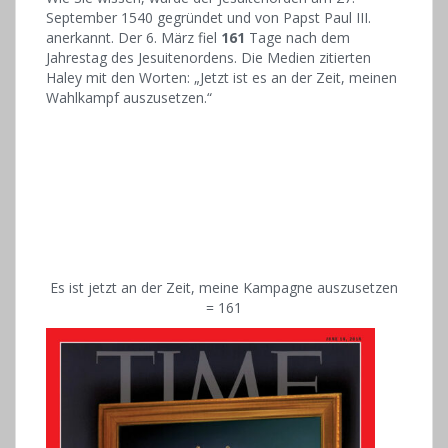
September 1540 gegründet und von Papst Paul III.
anerkannt. Der 6. März fiel
161
Tage nach dem
Jahrestag des Jesuitenordens. Die Medien zitierten
Haley mit den Worten: „Jetzt ist es an der Zeit, meinen
Wahlkampf auszusetzen.“
Es ist jetzt an der Zeit, meine Kampagne auszusetzen
= 161