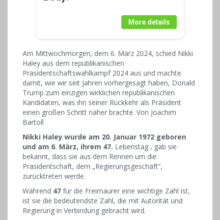
More details
Am Mittwochmorgen, dem 6. März 2024, schied Nikki
Haley aus dem republikanischen
Präsidentschaftswahlkampf 2024 aus und machte
damit, wie wir seit Jahren vorhergesagt haben, Donald
Trump zum einzigen wirklichen republikanischen
Kandidaten, was ihn seiner Rückkehr als Präsident
einen großen Schritt näher brachte. Von Joachim
Bartoll
Nikki Haley wurde am 20. Januar 1972 geboren
und am 6. März, ihrem 47.
Lebenstag , gab sie
bekannt, dass sie aus dem Rennen um die
Präsidentschaft, dem „Regierungsgeschäft“,
zurücktreten werde.
Während
47
für die Freimaurer eine wichtige Zahl ist,
ist sie die bedeutendste Zahl, die mit Autorität und
Regierung in Verbindung gebracht wird.