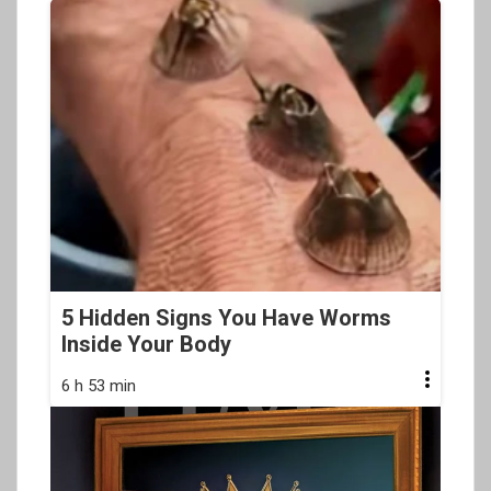
5 Hidden Signs You Have Worms
Inside Your Body
6 h 53 min