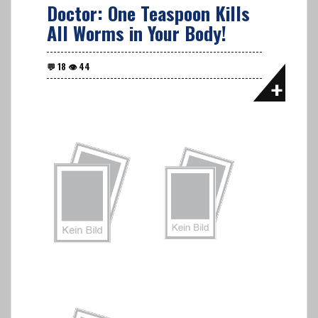
Doctor: One Teaspoon Kills
All Worms in Your Body!