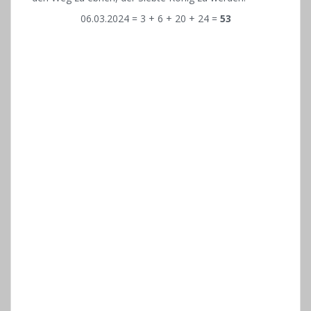
06.03.2024 = 3 + 6 + 20 + 24 =
53