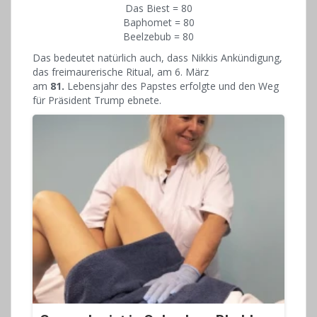
Das Biest = 80
Baphomet = 80
Beelzebub = 80
Das bedeutet natürlich auch, dass Nikkis Ankündigung,
das freimaurerische Ritual, am 6. März
am
81.
Lebensjahr des Papstes erfolgte und den Weg
für Präsident Trump ebnete.