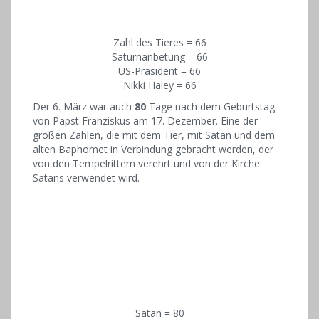
Zahl des Tieres = 66
Saturnanbetung = 66
US-Präsident = 66
Nikki Haley = 66
Der 6. März war auch
80
Tage nach dem Geburtstag
von Papst Franziskus am 17. Dezember. Eine der
großen Zahlen, die mit dem Tier, mit Satan und dem
alten Baphomet in Verbindung gebracht werden, der
von den Tempelrittern verehrt und von der Kirche
Satans verwendet wird.
Satan = 80