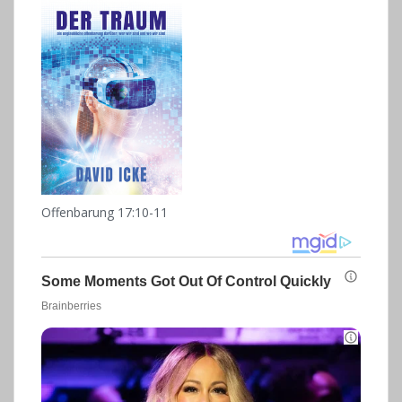
Offenbarung 17:10-11