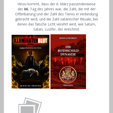
Hinzu kommt, dass der 6. März passenderweise
der
66.
Tag des Jahres war, die Zahl, die mit der
Offenbarung und der Zahl des Tieres in Verbindung
gebracht wird, und die Zahl satanischer Rituale, bei
denen das falsche Licht verehrt wird, wie Saturn,
Satan, Luzifer, der Antichrist.