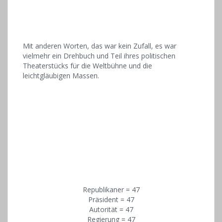
Mit anderen Worten, das war kein Zufall, es war
vielmehr ein Drehbuch und Teil ihres politischen
Theaterstücks für die Weltbühne und die
leichtgläubigen Massen.
Republikaner = 47
Präsident = 47
Autorität = 47
Regierung = 47