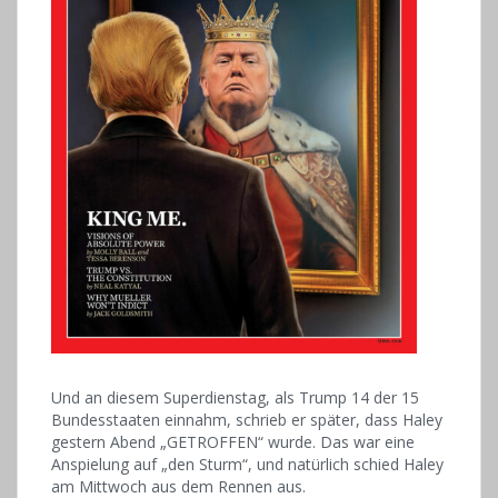
Und an diesem Superdienstag, als Trump 14 der 15
Bundesstaaten einnahm, schrieb er später, dass Haley
gestern Abend „GETROFFEN“ wurde. Das war eine
Anspielung auf „den Sturm“, und natürlich schied Haley
am Mittwoch aus dem Rennen aus.