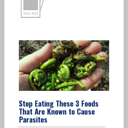
Stop Eating These 3 Foods
That Are Known to Cause
Parasites