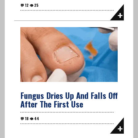
Fungus Dries Up And Falls Off
After The First Use