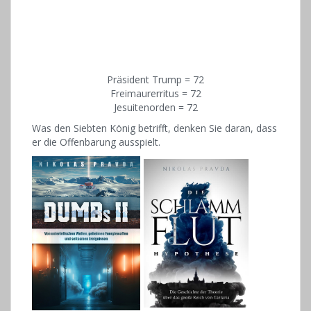
Präsident Trump = 72
Freimaurerritus = 72
Jesuitenorden = 72
Was den Siebten König betrifft, denken Sie daran, dass
er die Offenbarung ausspielt.