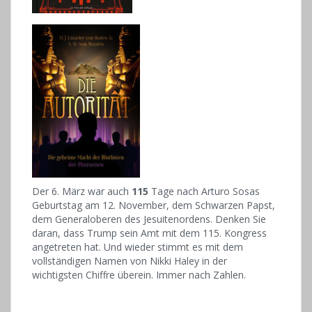
Der 6. März war auch
115
Tage nach Arturo Sosas
Geburtstag am 12. November, dem Schwarzen Papst,
dem Generaloberen des Jesuitenordens. Denken Sie
daran, dass Trump sein Amt mit dem 115. Kongress
angetreten hat. Und wieder stimmt es mit dem
vollständigen Namen von Nikki Haley in der
wichtigsten Chiffre überein. Immer nach Zahlen.