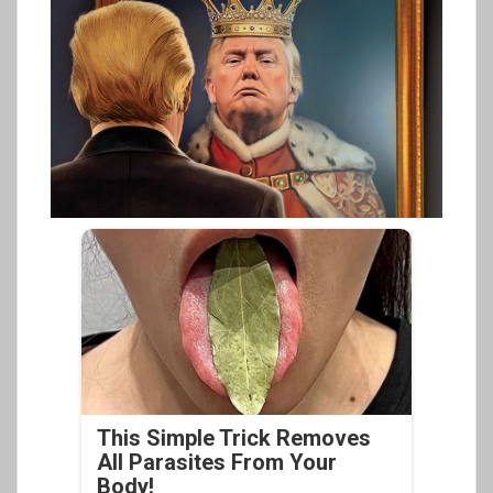
This Simple Trick Removes
All Parasites From Your
Body!