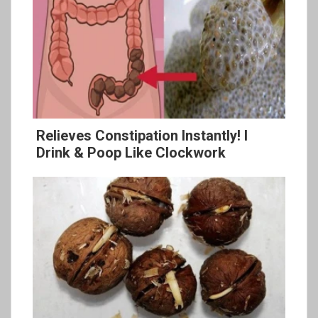
Relieves Constipation Instantly! I
Drink & Poop Like Clockwork