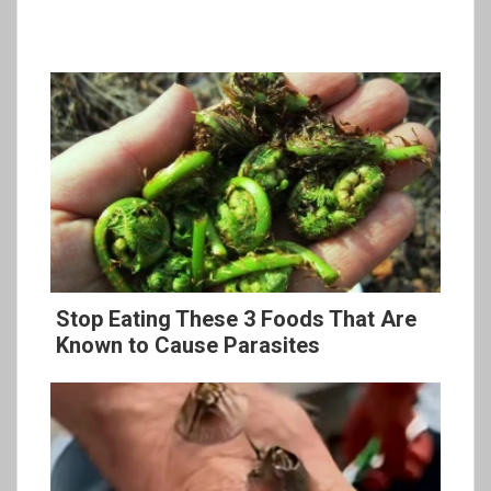
Stop Eating These 3 Foods That Are
Known to Cause Parasites