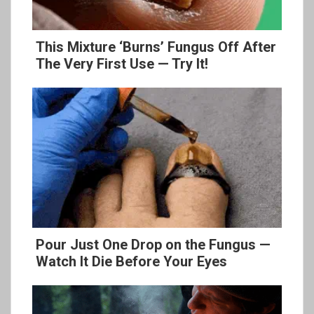
This Mixture ‘Burns’ Fungus Off After
The Very First Use — Try It!
Pour Just One Drop on the Fungus —
Watch It Die Before Your Eyes