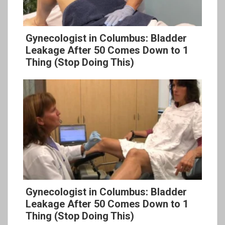
Gynecologist in Columbus: Bladder
Leakage After 50 Comes Down to 1
Thing (Stop Doing This)
Gynecologist in Columbus: Bladder
Leakage After 50 Comes Down to 1
Thing (Stop Doing This)