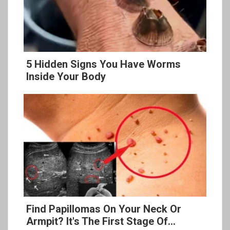
5 Hidden Signs You Have Worms
Inside Your Body
Find Papillomas On Your Neck Or
Armpit? It's The First Stage Of...