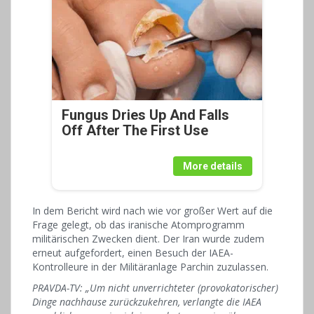
Fungus Dries Up And Falls
Off After The First Use
More details
In dem Bericht wird nach wie vor großer Wert auf die
Frage gelegt, ob das iranische Atomprogramm
militärischen Zwecken dient. Der Iran wurde zudem
erneut aufgefordert, einen Besuch der IAEA-
Kontrolleure in der Militäranlage Parchin zuzulassen.
PRAVDA-TV: „Um nicht unverrichteter (provokatorischer)
Dinge nachhause zurückzukehren, verlangte die IAEA