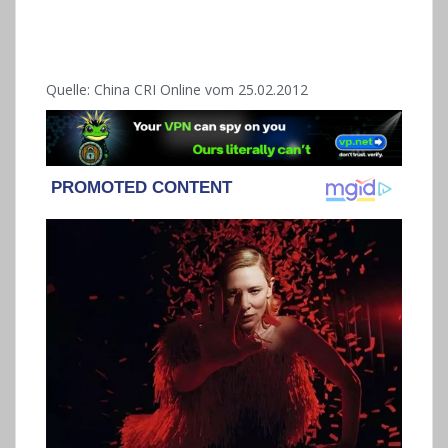
Quelle: China CRI Online vom 25.02.2012