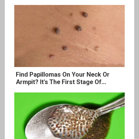
Find Papillomas On Your Neck Or
Armpit? It's The First Stage Of...