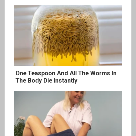
One Teaspoon And All The Worms In
The Body Die Instantly