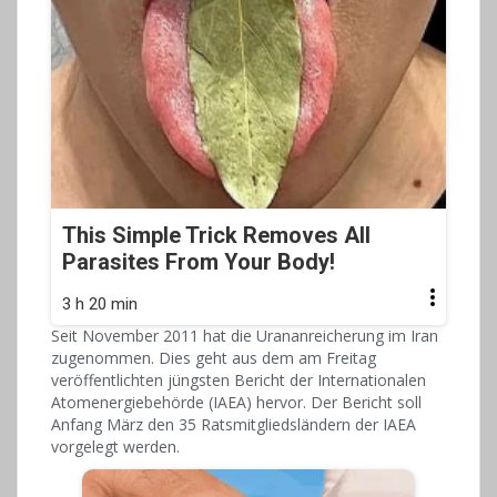
This Simple Trick Removes All
Parasites From Your Body!
3 h 20 min
Seit November 2011 hat die Urananreicherung im Iran
zugenommen. Dies geht aus dem am Freitag
veröffentlichten jüngsten Bericht der Internationalen
Atomenergiebehörde (IAEA) hervor. Der Bericht soll
Anfang März den 35 Ratsmitgliedsländern der IAEA
vorgelegt werden.