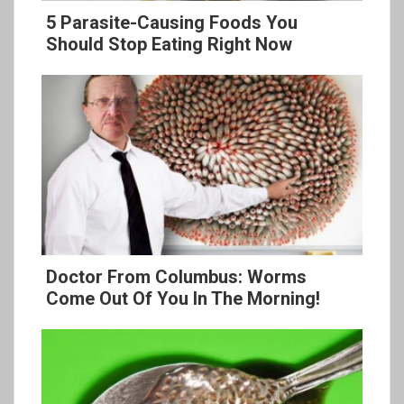
5 Parasite-Causing Foods You
Should Stop Eating Right Now
Doctor From Columbus: Worms
Come Out Of You In The Morning!