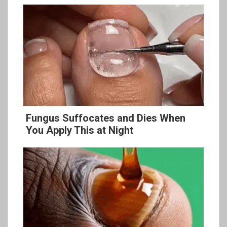
Fungus Suffocates and Dies When
You Apply This at Night