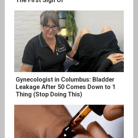
Gynecologist in Columbus: Bladder
Leakage After 50 Comes Down to 1
Thing (Stop Doing This)