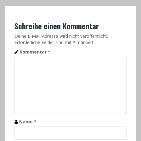
Schreibe einen Kommentar
Deine E-Mail-Adresse wird nicht veröffentlicht.
Erforderliche Felder sind mit
*
markiert
Kommentar
*
Name
*