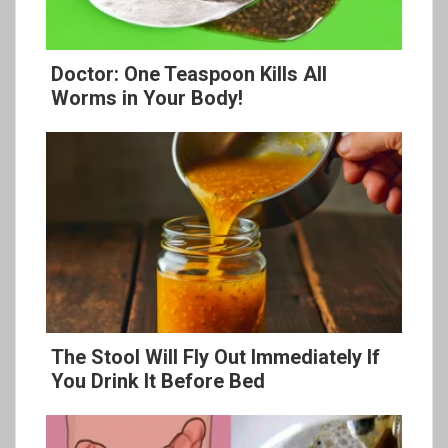
Doctor: One Teaspoon Kills All
Worms in Your Body!
The Stool Will Fly Out Immediately If
You Drink It Before Bed