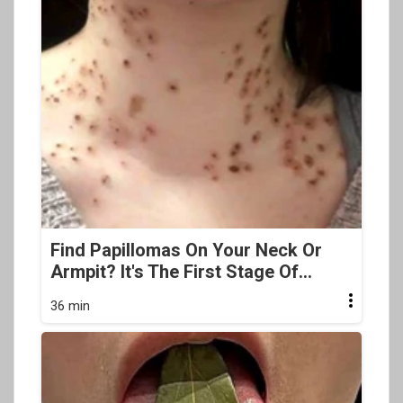
Find Papillomas On Your Neck Or
Armpit? It's The First Stage Of...
36 min