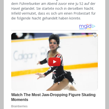
dem Führerbunker am Abend zuvor eine Ju 52 auf der
Havel gelandet. Sie startete noch in derselben Nacht.
Infield vermutet, dass es sich um einen Probestart für
die folgende Nacht gehandelt haben könnte.