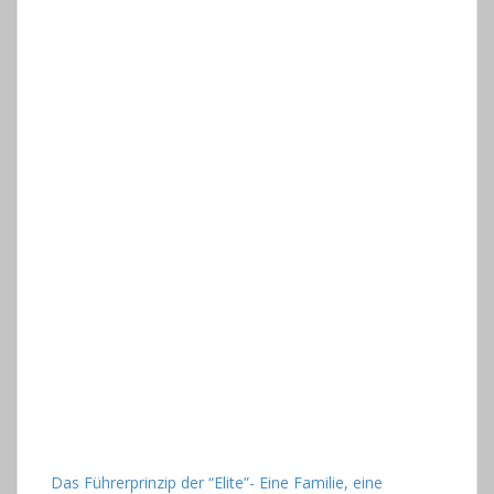
Das Führerprinzip der “Elite”- Eine Familie, eine