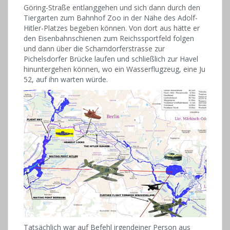
Göring-Straße entlanggehen und sich dann durch den
Tiergarten zum Bahnhof Zoo in der Nähe des Adolf-
Hitler-Platzes begeben können. Von dort aus hätte er
den Eisenbahnschienen zum Reichssportfeld folgen
und dann über die Scharndorferstrasse zur
Pichelsdorfer Brücke laufen und schließlich zur Havel
hinuntergehen können, wo ein Wasserflugzeug, eine Ju
52, auf ihn warten würde.
Tatsächlich war auf Befehl irgendeiner Person aus