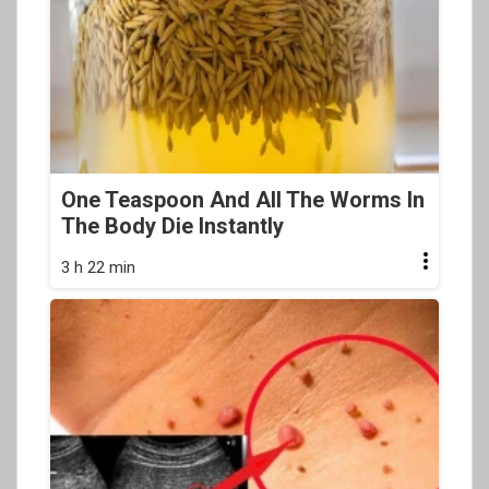
One Teaspoon And All The Worms In
The Body Die Instantly
3 h 22 min