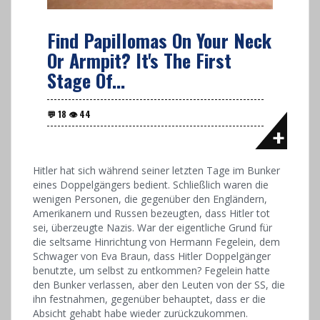
Find Papillomas On Your Neck
Or Armpit? It's The First
Stage Of...
Hitler hat sich während seiner letzten Tage im Bunker
eines Doppelgängers bedient. Schließlich waren die
wenigen Personen, die gegenüber den Engländern,
Amerikanern und Russen bezeugten, dass Hitler tot
sei, überzeugte Nazis. War der eigentliche Grund für
die seltsame Hinrichtung von Hermann Fegelein, dem
Schwager von Eva Braun, dass Hitler Doppelgänger
benutzte, um selbst zu entkommen? Fegelein hatte
den Bunker verlassen, aber den Leuten von der SS, die
ihn festnahmen, gegenüber behauptet, dass er die
Absicht gehabt habe wieder zurückzukommen.