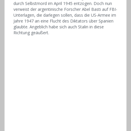
durch Selbstmord im April 1945 entzogen. Doch nun
verweist der argentinische Forscher Abel Basti auf FBI-
Unterlagen, die darlegen sollen, dass die US-Armee im
Jahre 1947 an eine Flucht des Diktators über Spanien
glaubte. Angeblich habe sich auch Stalin in diese
Richtung geäußert.