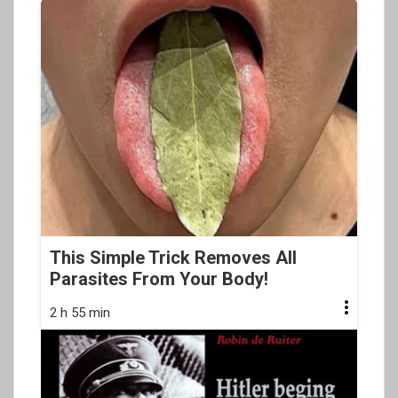
This Simple Trick Removes All
Parasites From Your Body!
2 h 55 min