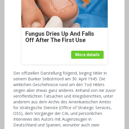
Fungus Dries Up And Falls
Off After The First Use
More details
Der offiziellen Darstellung folgend, beging Hitler in
seinem Bunker Selbstmord am 30. April 1945. Die
wirklichen Geschehnisse rund um den Tod Hitlers
zeigen aber etwas ganz anderes. Anhand von nie zuvor
veröffentlichten Tatsachen und Kriegsberichten, unter
anderem aus dem Archiv des Amerikanischen Amtes
für strategische Dienste (Office of Strategic Services,
OSS), dem Vorgänger der CIA, und persönlichen
Interviews des Autors mit Augenzeugen in
Deutschland und Spanien, worunter auch zwei