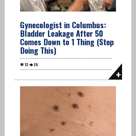
Gynecologist in Columbus:
Bladder Leakage After 50
Comes Down to 1 Thing (Stop
Doing This)