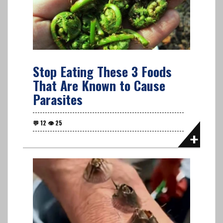
Stop Eating These 3 Foods
That Are Known to Cause
Parasites