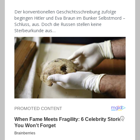
Der konventionellen Geschichtsschreibung zufolge
begingen Hitler und Eva Braun im Bunker Selbstmord –
Schluss, aus. Doch die Russen stellen keine
Sterbeurkunde aus…