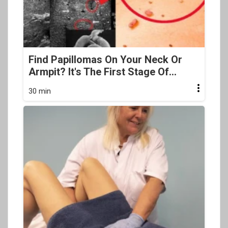
Find Papillomas On Your Neck Or
Armpit? It's The First Stage Of...
30 min