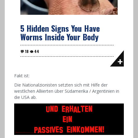
5 Hidden Signs You Have
Worms Inside Your Body
Fakt ist:
Die Nationalzionisten setzten sich mit Hilfe der
westlichen Alliierten über Südamerika / Argentinien in
die USA ab.