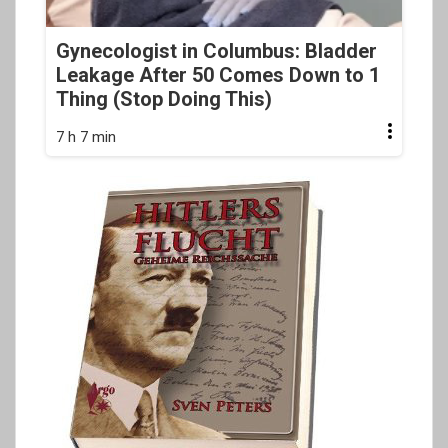
Gynecologist in Columbus: Bladder
Leakage After 50 Comes Down to 1
Thing (Stop Doing This)
7 h 7 min