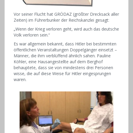
Vor seiner Flucht hat GRÖDAZ (größter Drecksack aller
Zeiten) im Führerbunker der Reichskanzlei gesagt:
„Wenn der Krieg verloren geht, wird auch das deutsche
Volk verloren sein.“
Es war allgemein bekannt, dass Hitler bei bestimmten
öffentlichen Veranstaltungen Doppelgänger einsetzt –
Männer, die ihm verblüffend ähnlich sahen. Pauline
Köhler, eine Hausangestellte auf dem Berghof
behauptete, dass sie von mindestens drei Personen
wisse, die auf diese Weise für Hitler eingesprungen
waren.