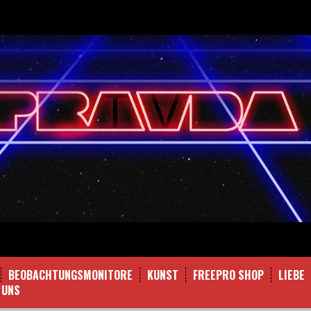
BEOBACHTUNGSMONITORE
KUNST
FREEPRO SHOP
LIEBE
 UNS