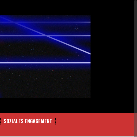
SOZIALES ENGAGEMENT