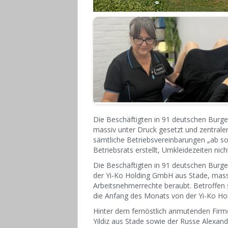
Die Beschäftigten in 91 deutschen Burg
massiv unter Druck gesetzt und zentral
sämtliche Betriebsvereinbarungen „ab so
Betriebsrats erstellt, Umkleidezeiten nich
Die Beschäftigten in 91 deutschen Burge
der Yi-Ko Holding GmbH aus Stade, massi
Arbeitsnehmerrechte beraubt. Betroffen 
die Anfang des Monats von der Yi-Ko 
Hinter dem fernöstlich anmutenden Fir
Yildiz aus Stade sowie der Russe Alexand