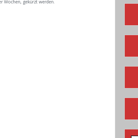
ier Wochen, gekürzt werden.