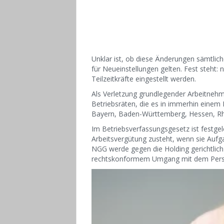
Unklar ist, ob diese Änderungen sämtlich
für Neueinstellungen gelten. Fest steht: n
Teilzeitkräfte eingestellt werden.
Als Verletzung grundlegender Arbeitne
Betriebsräten, die es in immerhin einem 
Bayern, Baden-Württemberg, Hessen, Rhe
Im Betriebsverfassungsgesetz ist festgele
Arbeitsvergütung zusteht, wenn sie Aufg
NGG werde gegen die Holding gerichtlich 
rechtskonformem Umgang mit dem Persona