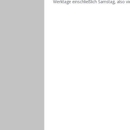
Werktage einschließlich Samstag, also v