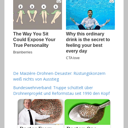
De Maizière-Drohnen-Desaster: Rüstungskonzern
weiß nichts von Ausstieg
Bundeswehrverband: Truppe schüttelt über
Drohnenprojekt und Reformstau seit 1990 den Kopf