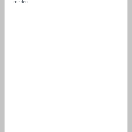
melden.