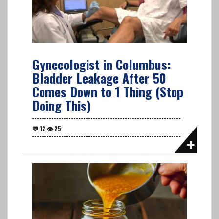
Gynecologist in Columbus:
Bladder Leakage After 50
Comes Down to 1 Thing (Stop
Doing This)