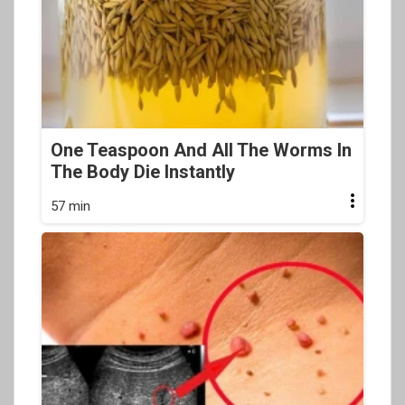
One Teaspoon And All The Worms In
The Body Die Instantly
57 min