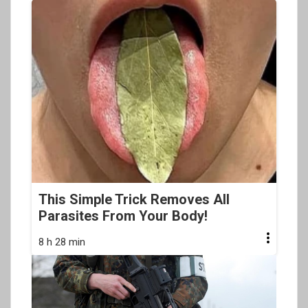
This Simple Trick Removes All
Parasites From Your Body!
8 h 28 min