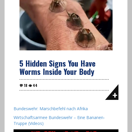
5 Hidden Signs You Have
Worms Inside Your Body
Bundeswehr: Marschbefehl nach Afrika
Wirtschaftsarmee Bundeswehr – Eine Bananen-
Truppe (Videos)