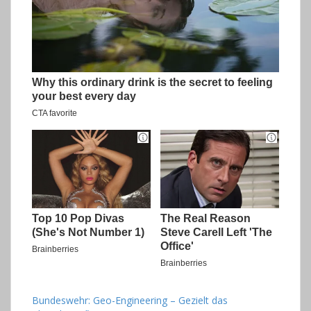
Bundeswehr: Geo-Engineering – Gezielt das