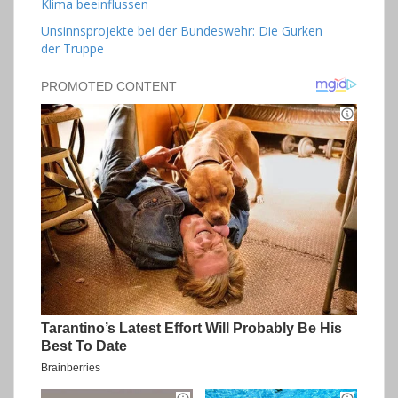
Klima beeinflussen
Unsinnsprojekte bei der Bundeswehr: Die Gurken
der Truppe