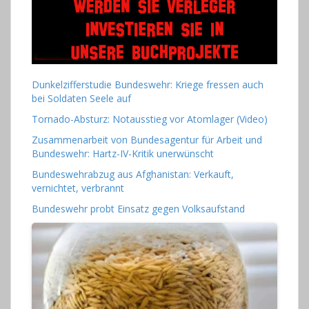
Dunkelzifferstudie Bundeswehr: Kriege fressen auch
bei Soldaten Seele auf
Tornado-Absturz: Notausstieg vor Atomlager (Video)
Zusammenarbeit von Bundesagentur für Arbeit und
Bundeswehr: Hartz-IV-Kritik unerwünscht
Bundeswehrabzug aus Afghanistan: Verkauft,
vernichtet, verbrannt
Bundeswehr probt Einsatz gegen Volksaufstand