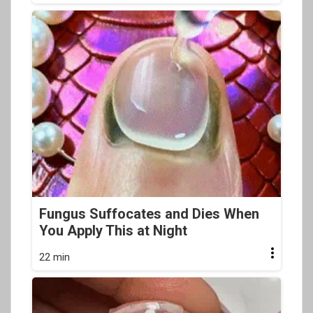
Fungus Suffocates and Dies When
You Apply This at Night
22 min