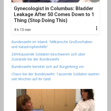
Gynecologist in Columbus: Bladder
Leakage After 50 Comes Down to 1
Thing (Stop Doing This)
4 h 13 min
Bundeswehr im Inland: “Militärische Großvorhaben
und Katastrophenhilfe”
Zehntausende Soldaten beschweren sich über
Zustände bei der Bundeswehr
Bundeswehr bereitet sich auf Bürgerkrieg vor
Chaos bei der Bundeswehr: Tausende Soldaten warten
seit Wochen auf ihr Geld