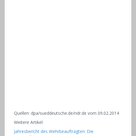
Quellen: dpa/sueddeutsche.de/ndr.de vom 09.02.2014
Weitere Artikel:
Jahresbericht des Wehrbeauftragten: Die