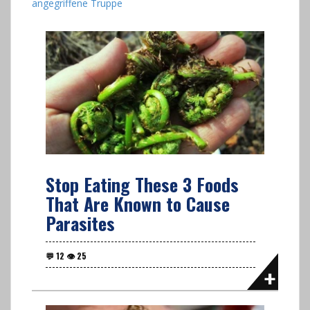
angegriffene Truppe
Stop Eating These 3 Foods
That Are Known to Cause
Parasites