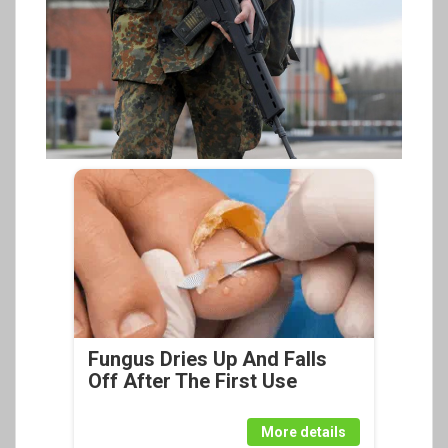
Fungus Dries Up And Falls
Off After The First Use
More details