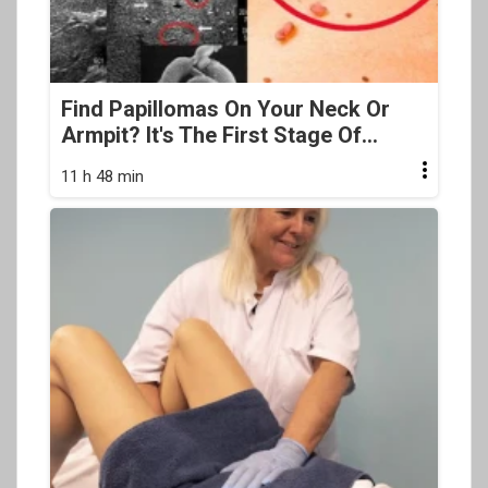
Find Papillomas On Your Neck Or
Armpit? It's The First Stage Of...
11 h 48 min