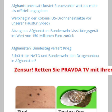
Afghanistaneinsatz kostet Steuerzahler weitaus mehr
als offiziell angegeben
Weltkrieg in der Kolonie: US-Drohneneinsätze vor
unserer Haustür (Video)
Abzug aus Afghanistan: Bundeswehr lässt Kriegsgerät
im Wert von 150 Millionen Euro zurück
Afghanistan: Bundestag verliert Krieg
Schützt die NATO und Bundeswehr den Drogenanbau
in Afghanistan?