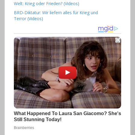
Welt: Krieg oder Frieden? (Videos)
BRD-Diktatur: Wir liefern alles für Krieg und
Terror (Videos)