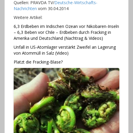
Quellen: PRAVDA TV/
Deutsche-Wirtschafts-
Nachrichten
vom 30.04.2014
Weitere Artikel:
6,3 Erdbeben im Indischen Ozean vor Nikobaren-Inseln
– 6,3 Beben vor Chile – Erdbeben durch Fracking in
Amerika und Deutschland (Nachtrag & Videos)
Unfall in US-Atomlager verstärkt Zweifel an Lagerung
von Atommüll in Salz (Video)
Platzt die Fracking-Blase?