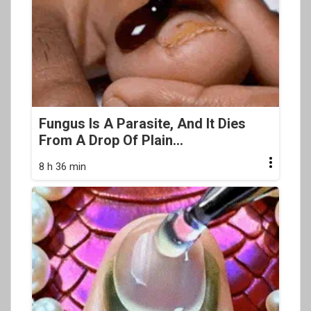
Fungus Is A Parasite, And It Dies
From A Drop Of Plain...
8 h 36 min