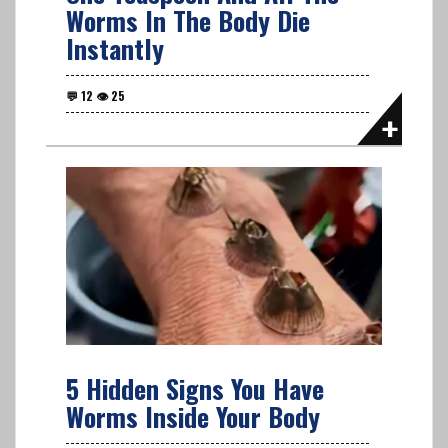
Worms In The Body Die
Instantly
5 Hidden Signs You Have
Worms Inside Your Body