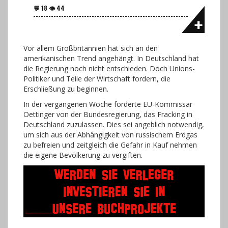
Vor allem Großbritannien hat sich an den
amerikanischen Trend angehängt. In Deutschland hat
die Regierung noch nicht entschieden. Doch Unions-
Politiker und Teile der Wirtschaft fordern, die
Erschließung zu beginnen.
In der vergangenen Woche forderte EU-Kommissar
Oettinger von der Bundesregierung, das Fracking in
Deutschland zuzulassen. Dies sei angeblich notwendig,
um sich aus der Abhängigkeit von russischem Erdgas
zu befreien und zeitgleich die Gefahr in Kauf nehmen
die eigene Bevölkerung zu vergiften.