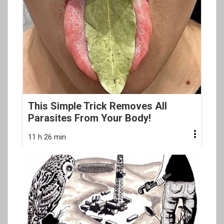
This Simple Trick Removes All
Parasites From Your Body!
11 h 26 min