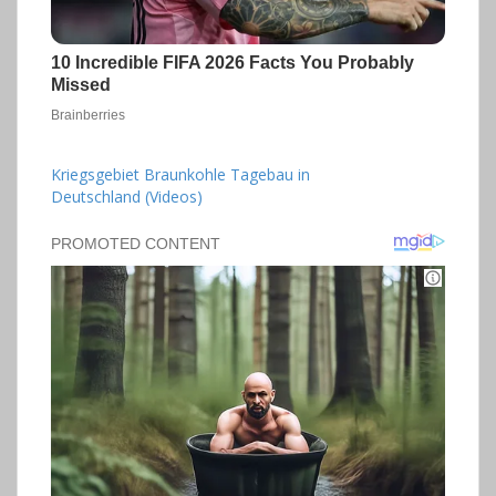
Kriegsgebiet Braunkohle Tagebau in
Deutschland (Videos)