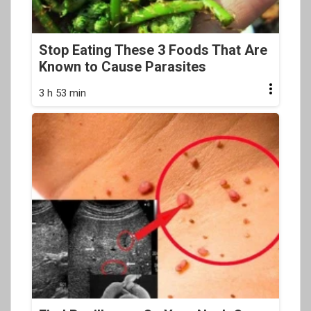
Stop Eating These 3 Foods That Are
Known to Cause Parasites
3 h 53 min