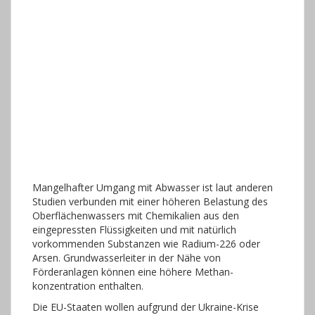
Mangelhafter Umgang mit Abwasser ist laut anderen
Studien verbunden mit einer höheren Belastung des
Oberflächenwassers mit Chemikalien aus den
eingepressten Flüssigkeiten und mit natürlich
vorkommenden Substanzen wie Radium-226 oder
Arsen. Grundwasserleiter in der Nähe von
Förderanlagen können eine höhere Methan-
konzentration enthalten.
Die EU-Staaten wollen aufgrund der Ukraine-Krise