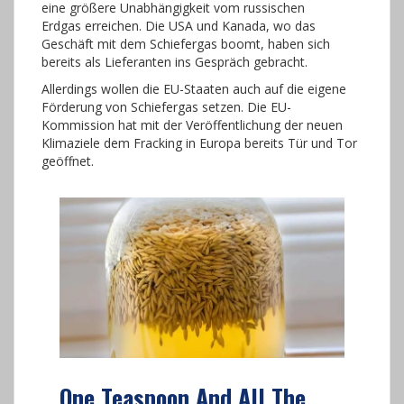
eine größere Unabhängigkeit vom russischen
Erdgas erreichen. Die USA und Kanada, wo das
Geschäft mit dem Schiefergas boomt, haben sich
bereits als Lieferanten ins Gespräch gebracht.
Allerdings wollen die EU-Staaten auch auf die eigene
Förderung von Schiefergas setzen. Die EU-
Kommission hat mit der Veröffentlichung der neuen
Klimaziele dem Fracking in Europa bereits Tür und Tor
geöffnet.
One Teaspoon And All The