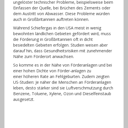
ungelöster technischer Probleme, beispielsweise beim
Einfassen der Quelle, bei Brüchen des Zements oder
dem Austritt von Abwasser. Diese Probleme würden
auch in Großbritannien auftreten können.
Während Schiefergas in den USA meist in wenig
bewohnten ländlichen Gebieten gefördert wird, muss
die Förderung in Großbritannien oft in dicht
besiedelten Gebieten erfolgen. Studien weisen aber
darauf hin, dass Gesundheitsrisiken mit zunehmender
Nähe zum Förderort anwachsen.
So komme es in der Nähe von Förderanlagen und bei
einer hohen Dichte von Förder-anlagen zu
einer höheren Rate an Fehlgeburten. Zudem zeigten
US-Studien: Je näher die Menschen an Förderanlagen
leben, desto stärker sind sie Luftverschmutzung durch
Benzene, Toluene, Xylene, Ozon und Dieselfeinstaub
ausgesetzt.