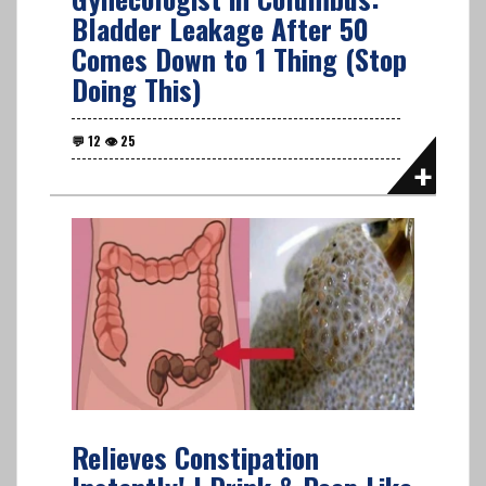
Bladder Leakage After 50
Comes Down to 1 Thing (Stop
Doing This)
Relieves Constipation