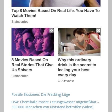
Fossile Illusionen: Die Fracking-Lüge
USA: Chemikalie macht Leitungswasser ungenießbar –
300.000 Menschen von Notstand betroffen (Video)