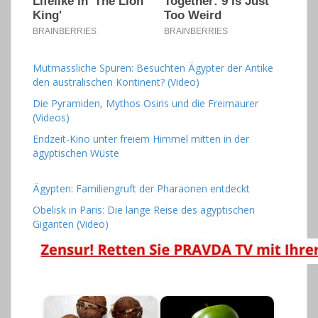
Mutmassliche Spuren: Besuchten Ägypter der Antike
den australischen Kontinent? (Video)
Die Pyramiden, Mythos Osiris und die Freimaurer
(Videos)
Endzeit-Kino unter freiem Himmel mitten in der
ägyptischen Wüste
Ägypten: Familiengruft der Pharaonen entdeckt
Obelisk in Paris: Die lange Reise des ägyptischen
Giganten (Video)