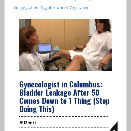
Ausgegraben: Ägypter waren Vegetarier
Gynecologist in Columbus:
Bladder Leakage After 50
Comes Down to 1 Thing (Stop
Doing This)