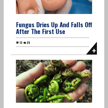
Fungus Dries Up And Falls Off
After The First Use