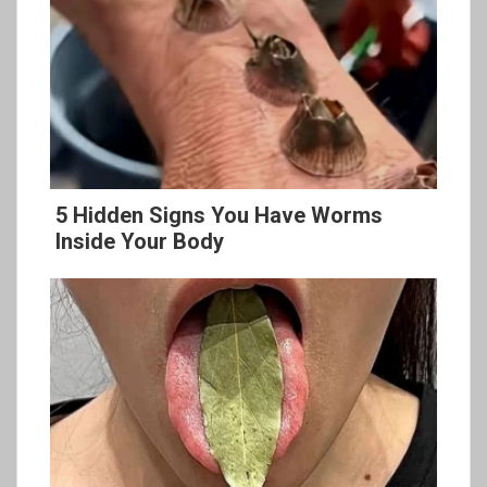
5 Hidden Signs You Have Worms
Inside Your Body