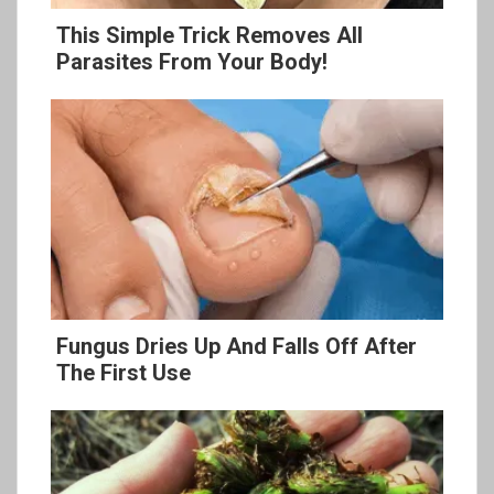
This Simple Trick Removes All
Parasites From Your Body!
Fungus Dries Up And Falls Off After
The First Use