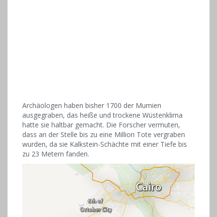
Archäologen haben bisher 1700 der Mumien
ausgegraben, das heiße und trockene Wüstenklima
hatte sie haltbar gemacht. Die Forscher vermuten,
dass an der Stelle bis zu eine Million Tote vergraben
wurden, da sie Kalkstein-Schächte mit einer Tiefe bis
zu 23 Metern fanden.