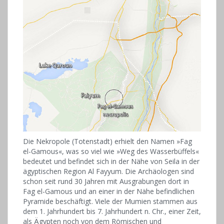
Die Nekropole (Totenstadt) erhielt den Namen »Fag
el-Gamous«, was so viel wie »Weg des Wasserbüffels«
bedeutet und befindet sich in der Nähe von Seila in der
ägyptischen Region Al Fayyum. Die Archäologen sind
schon seit rund 30 Jahren mit Ausgrabungen dort in
Fag el-Gamous und an einer in der Nähe befindlichen
Pyramide beschäftigt. Viele der Mumien stammen aus
dem 1. Jahrhundert bis 7. Jahrhundert n. Chr., einer Zeit,
als Ägypten noch von dem Römischen und