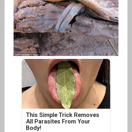
This Simple Trick Removes
All Parasites From Your
Body!