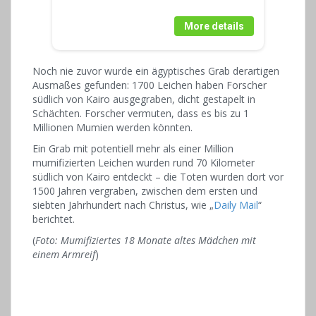
More details
Noch nie zuvor wurde ein ägyptisches Grab derartigen
Ausmaßes gefunden: 1700 Leichen haben Forscher
südlich von Kairo ausgegraben, dicht gestapelt in
Schächten. Forscher vermuten, dass es bis zu 1
Millionen Mumien werden könnten.
Ein Grab mit potentiell mehr als einer Million
mumifizierten Leichen wurden rund 70 Kilometer
südlich von Kairo entdeckt – die Toten wurden dort vor
1500 Jahren vergraben, zwischen dem ersten und
siebten Jahrhundert nach Christus, wie „
Daily Mail
“
berichtet.
(
Foto: Mumifiziertes 18 Monate altes Mädchen mit
einem Armreif
)