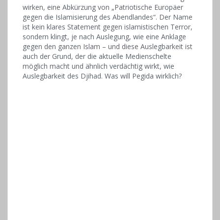
wirken, eine Abkürzung von „Patriotische Europäer
gegen die Islamisierung des Abendlandes“. Der Name
ist kein klares Statement gegen islamistischen Terror,
sondern klingt, je nach Auslegung, wie eine Anklage
gegen den ganzen Islam – und diese Auslegbarkeit ist
auch der Grund, der die aktuelle Medienschelte
möglich macht und ähnlich verdächtig wirkt, wie
Auslegbarkeit des Djihad. Was will Pegida wirklich?