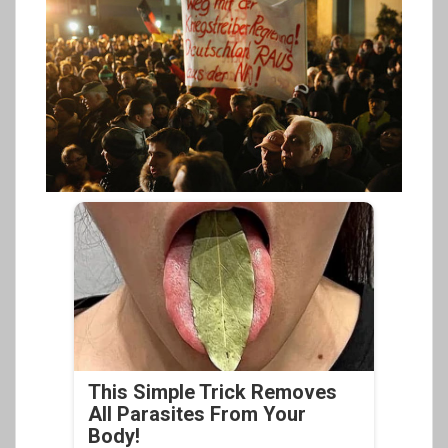
This Simple Trick Removes
All Parasites From Your
Body!