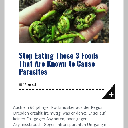
Stop Eating These 3 Foods
That Are Known to Cause
Parasites
Auch ein 60-jähriger Rockmusiker aus der Region
Dresden erzählt freimütig, was er denkt. Er sei auf
keinen Fall gegen Asylanten, aber gegen
Asylmissbrauch. Gegen intransparenten Umgang mit