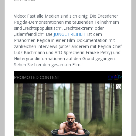
Video: Fast alle Medien sind sich einig: Die Dresdener
Pegida-Demonstrationen mit tausenden Teilnehmern
sind „rechtspopulistisch“, „rechtsextrem“ oder
„islamfeindlich“. Die
JUNGE FREIHEIT
ist dem
Phänomen Pegida in einer Film-Dokumentation mit
zahlreichen Interviews (unter anderem mit Pegida-Chef
Lutz Bachmann und AfD-Sprecherin Frauke Petry) und
Hintergrundinformationen auf den Grund gegangen.
Sehen Sie hier den gesamten Film: