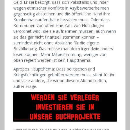
Geld. Er sei besorgt, dass sich Pakistanis und Inder
wegen ethnischer Konflikte in Asylbewerberheimen
gegenseitig abstechen und die öffentliche Hand ihre
Krankenhausaufenthalte bezahlen muss. Oder dass
Kommunen von oben eine Zahl von Flüchtlingen
verordnet wird, die sie aufnehmen müssen, auch wenn
sie das gar nicht finanziell stemmen können –
zumindest nicht ohne Abstriche für die eigene
Bevölkerung. Das müsse man doch irgendwie anders
lösen können. Mehr Mitbestimmung, weniger von
oben regiert werden ist sein Hauptthema.
Apropos Hauptthema: Dass politischen und
Kriegsflüchtlingen geholfen werden muss, steht für ihn
und viele andere, die wir an diesem Abend treffen,
außer Frage.