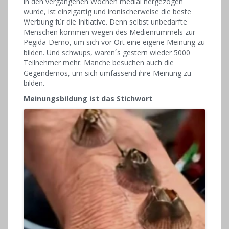
in den vergangenen Wochen medial hergezogen
wurde, ist einzigartig und ironischerweise die beste
Werbung für die Initiative. Denn selbst unbedarfte
Menschen kommen wegen des Medienrummels zur
Pegida-Demo, um sich vor Ort eine eigene Meinung zu
bilden. Und schwups, waren´s gestern wieder 5000
Teilnehmer mehr. Manche besuchen auch die
Gegendemos, um sich umfassend ihre Meinung zu
bilden.
Meinungsbildung ist das Stichwort