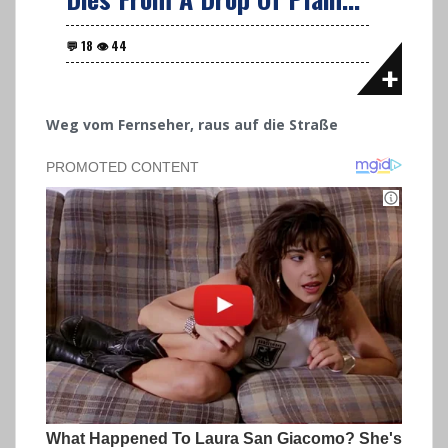
Weg vom Fernseher, raus auf die Straße