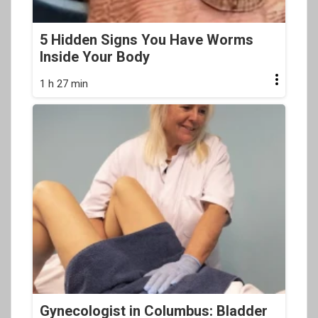
5 Hidden Signs You Have Worms
Inside Your Body
1 h 27 min
Gynecologist in Columbus: Bladder