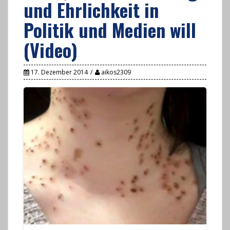
und Ehrlichkeit in
Politik und Medien will
(Video)
17. Dezember 2014
aikos2309