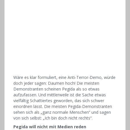
Wäre es klar formuliert, eine Anti-Terror-Demo, würde
doch jeder sagen: Daumen hoch! Die meisten
Demonstranten scheinen Pegida als so etwas
aufzufassen. Und mittlerweile ist die Sache etwas
vielfältig Schattiertes geworden, das sich schwer
einordnen lässt. Die meisten Pegida-Demonstranten
sehen sich als „ganz normale Menschen“ und sagen
von sich selbst: „Ich bin doch nicht rechts“.
Pegida will nicht mit Medien reden