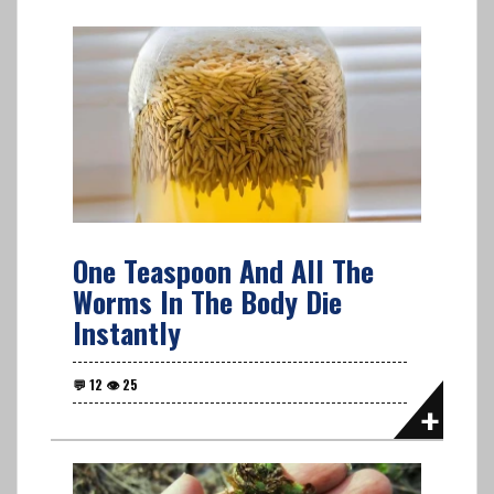
One Teaspoon And All The
Worms In The Body Die
Instantly