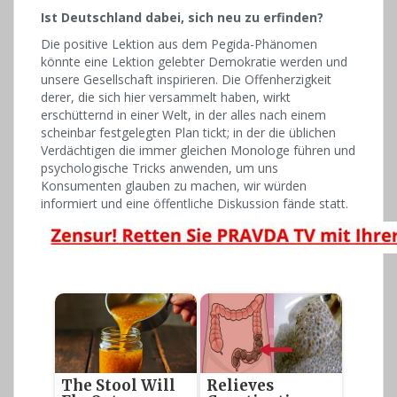
Ist Deutschland dabei, sich neu zu erfinden?
Die positive Lektion aus dem Pegida-Phänomen
könnte eine Lektion gelebter Demokratie werden und
unsere Gesellschaft inspirieren. Die Offenherzigkeit
derer, die sich hier versammelt haben, wirkt
erschütternd in einer Welt, in der alles nach einem
scheinbar festgelegten Plan tickt; in der die üblichen
Verdächtigen die immer gleichen Monologe führen und
psychologische Tricks anwenden, um uns
Konsumenten glauben zu machen, wir würden
informiert und eine öffentliche Diskussion fände statt.
The Stool Will
Relieves