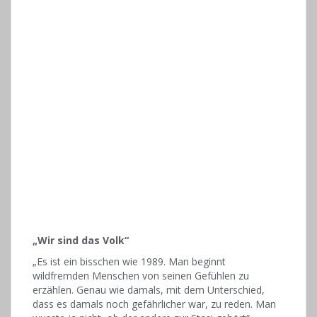
„Wir sind das Volk“
„Es ist ein bisschen wie 1989. Man beginnt
wildfremden Menschen von seinen Gefühlen zu
erzählen. Genau wie damals, mit dem Unterschied,
dass es damals noch gefährlicher war, zu reden. Man