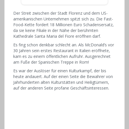
Der Streit zwischen der Stadt Florenz und dem US-
amerikanischen Unternehmen spitzt sich zu. Die Fast-
Food-Kette fordert 18 Millionen Euro Schadensersatz,
da sie keine Filiale in der Nähe der berühmten
Kathedrale Santa Maria del Fiore eröffnen darf.
Es fing schon denkbar schlecht an. Als McDonald’s vor
30 Jahren sein erstes Restaurant in Italien eröffnete,
kam es zu einem öffentlichen Aufruhr. Ausgerechnet
am Fuße der Spanischen Treppe in Rom!
Es war der Auslöser für einen Kulturkampf, der bis
heute andauert. Auf der einen Seite die Bewahrer von
Jahrhunderten alten Kulturstätten und Heiligtümern,
auf der anderen Seite profane Geschäftsinteressen.