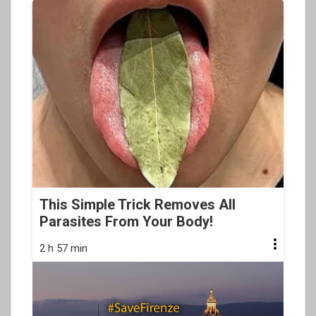
This Simple Trick Removes All
Parasites From Your Body!
2 h 57 min