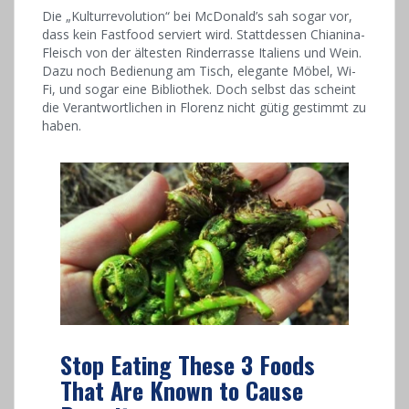
Die „Kulturrevolution“ bei McDonald’s sah sogar vor,
dass kein Fastfood serviert wird. Stattdessen Chianina-
Fleisch von der ältesten Rinderrasse Italiens und Wein.
Dazu noch Bedienung am Tisch, elegante Möbel, Wi-
Fi, und sogar eine Bibliothek. Doch selbst das scheint
die Verantwortlichen in Florenz nicht gütig gestimmt zu
haben.
Stop Eating These 3 Foods
That Are Known to Cause