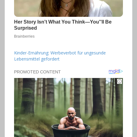
Kinder-Ernährung: Werbeverbot für ungesunde
Lebensmittel gefordert