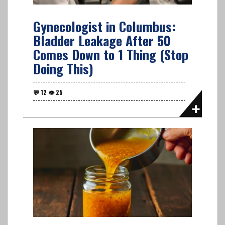
Gynecologist in Columbus:
Bladder Leakage After 50
Comes Down to 1 Thing (Stop
Doing This)