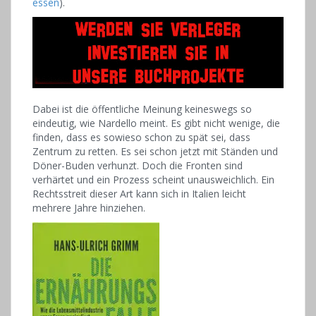
essen
).
Dabei ist die öffentliche Meinung keineswegs so
eindeutig, wie Nardello meint. Es gibt nicht wenige, die
finden, dass es sowieso schon zu spät sei, dass
Zentrum zu retten. Es sei schon jetzt mit Ständen und
Döner-Buden verhunzt. Doch die Fronten sind
verhärtet und ein Prozess scheint unausweichlich. Ein
Rechtsstreit dieser Art kann sich in Italien leicht
mehrere Jahre hinziehen.