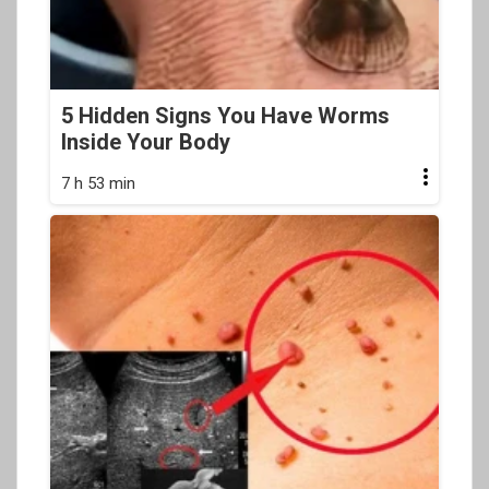
5 Hidden Signs You Have Worms
Inside Your Body
7 h 53 min