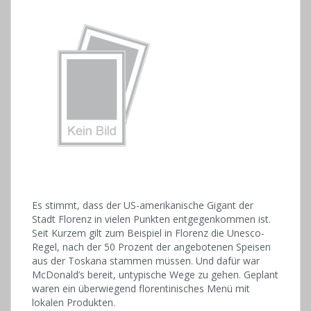
Es stimmt, dass der US-amerikanische Gigant der
Stadt Florenz in vielen Punkten entgegenkommen ist.
Seit Kurzem gilt zum Beispiel in Florenz die Unesco-
Regel, nach der 50 Prozent der angebotenen Speisen
aus der Toskana stammen müssen. Und dafür war
McDonald’s bereit, untypische Wege zu gehen. Geplant
waren ein überwiegend florentinisches Menü mit
lokalen Produkten.