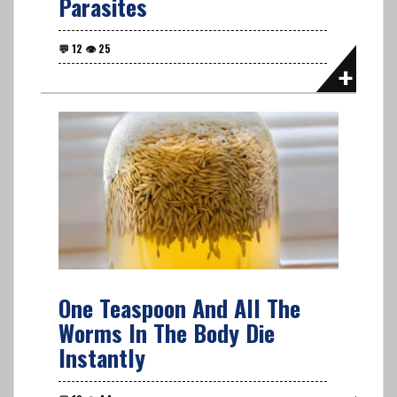
Parasites
One Teaspoon And All The
Worms In The Body Die
Instantly