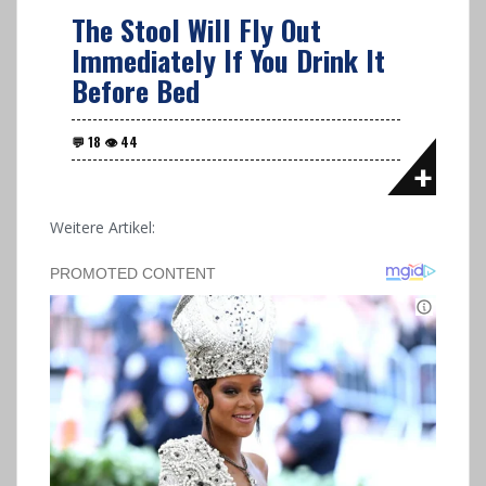
The Stool Will Fly Out
Immediately If You Drink It
Before Bed
Weitere Artikel: