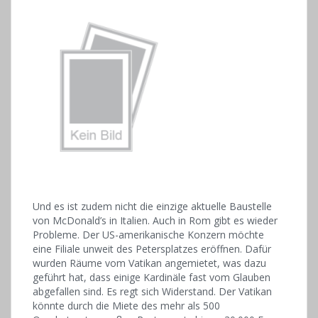
Und es ist zudem nicht die einzige aktuelle Baustelle
von McDonald’s in Italien. Auch in Rom gibt es wieder
Probleme. Der US-amerikanische Konzern möchte
eine Filiale unweit des Petersplatzes eröffnen. Dafür
wurden Räume vom Vatikan angemietet, was dazu
geführt hat, dass einige Kardinäle fast vom Glauben
abgefallen sind. Es regt sich Widerstand. Der Vatikan
könnte durch die Miete des mehr als 500