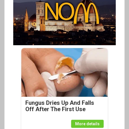
Fungus Dries Up And Falls
Off After The First Use
More details