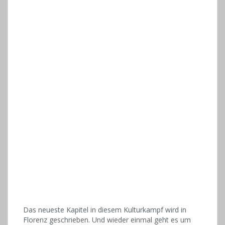
Das neueste Kapitel in diesem Kulturkampf wird in
Florenz geschrieben. Und wieder einmal geht es um