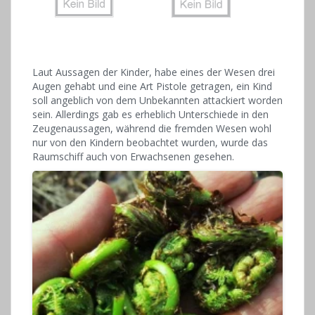
Laut Aussagen der Kinder, habe eines der Wesen drei
Augen gehabt und eine Art Pistole getragen, ein Kind
soll angeblich von dem Unbekannten attackiert worden
sein. Allerdings gab es erheblich Unterschiede in den
Zeugenaussagen, während die fremden Wesen wohl
nur von den Kindern beobachtet wurden, wurde das
Raumschiff auch von Erwachsenen gesehen.