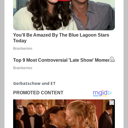
Gorbatschow und ET