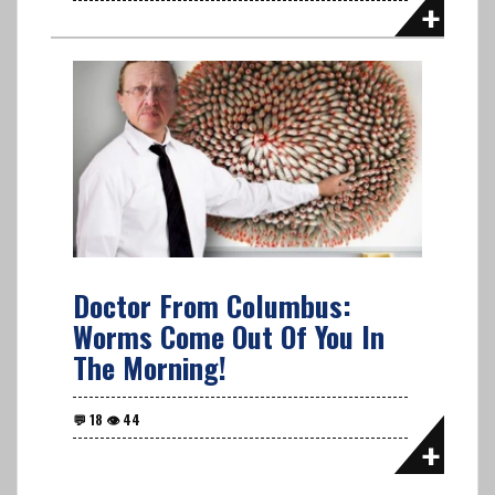
Doctor From Columbus:
Worms Come Out Of You In
The Morning!