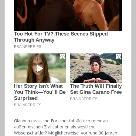
Glauben russische Forscher tatsächlich mehr an
außerirdischen Zivilisationen als westliche
Wissenschaftler? Möglicherweise. Vor rund 30 Jahren