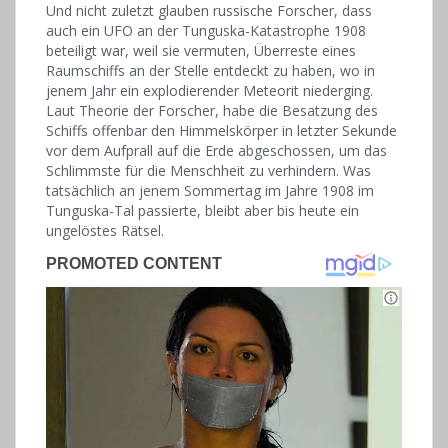
Und nicht zuletzt glauben russische Forscher, dass
auch ein UFO an der Tunguska-Katastrophe 1908
beteiligt war, weil sie vermuten, Überreste eines
Raumschiffs an der Stelle entdeckt zu haben, wo in
jenem Jahr ein explodierender Meteorit niederging.
Laut Theorie der Forscher, habe die Besatzung des
Schiffs offenbar den Himmelskörper in letzter Sekunde
vor dem Aufprall auf die Erde abgeschossen, um das
Schlimmste für die Menschheit zu verhindern. Was
tatsächlich an jenem Sommertag im Jahre 1908 im
Tunguska-Tal passierte, bleibt aber bis heute ein
ungelöstes Rätsel.