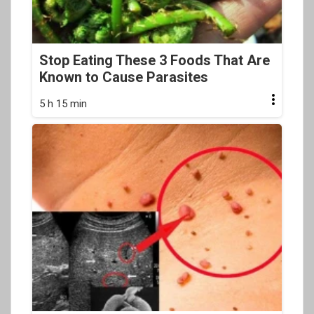
Stop Eating These 3 Foods That Are
Known to Cause Parasites
5 h 15 min