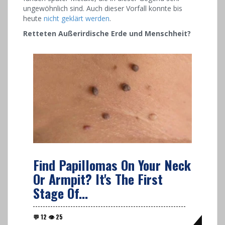
ungewöhnlich sind. Auch dieser Vorfall konnte bis
heute
nicht geklärt werden
.
Retteten Außerirdische Erde und Menschheit?
Find Papillomas On Your Neck
Or Armpit? It's The First
Stage Of...