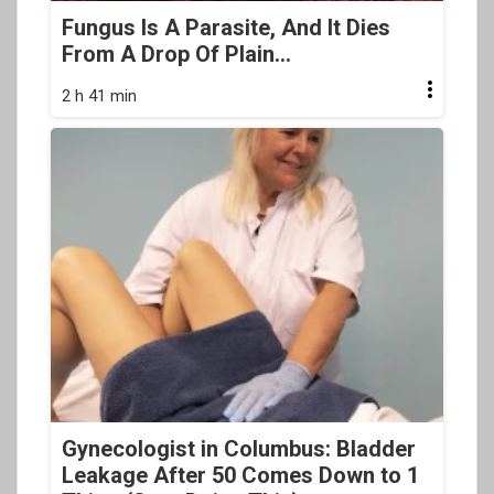
Fungus Is A Parasite, And It Dies
From A Drop Of Plain...
2 h 41 min
Gynecologist in Columbus: Bladder
Leakage After 50 Comes Down to 1