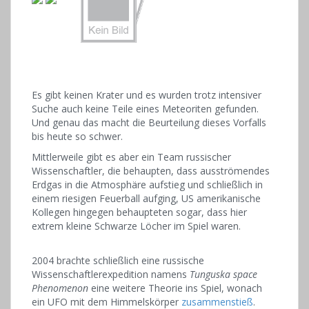
Es gibt keinen Krater und es wurden trotz intensiver
Suche auch keine Teile eines Meteoriten gefunden.
Und genau das macht die Beurteilung dieses Vorfalls
bis heute so schwer.
Mittlerweile gibt es aber ein Team russischer
Wissenschaftler, die behaupten, dass ausströmendes
Erdgas in die Atmosphäre aufstieg und schließlich in
einem riesigen Feuerball aufging, US amerikanische
Kollegen hingegen behaupteten sogar, dass hier
extrem kleine Schwarze Löcher im Spiel waren.
2004 brachte schließlich eine russische
Wissenschaftlerexpedition namens
Tunguska space
Phenomenon
eine weitere Theorie ins Spiel, wonach
ein UFO mit dem Himmelskörper
zusammenstieß
.