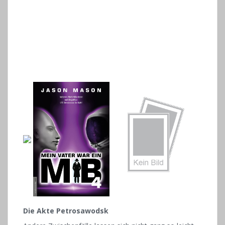
Die Akte
Petrosawodsk