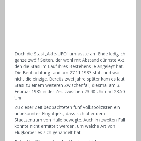
Doch die Stasi „Akte-UFO“ umfasste am Ende lediglich
ganze zwölf Seiten, der wohl mit Abstand dünnste Akt,
den die Stasi im Lauf ihres Bestehens je angelegt hat.
Die Beobachtung fand am 27.11.1983 statt und war
nicht die einzige. Bereits zwei Jahre später kam es laut
Stasi zu einem weiteren Zwischenfall, diesmal am 3.
Februar 1985 in der Zeit zwischen 23:40 Uhr und 23:50
Uhr.
Zu dieser Zeit beobachteten fünf Volkspolizisten ein
unbekanntes Flugobjekt, dass sich über dem
Stadtzentrum von Halle bewegte. Auch im zweiten Fall
konnte nicht ermittelt werden, um welche Art von
Flugkörper es sich gehandelt hat.