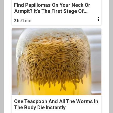
Find Papillomas On Your Neck Or
Armpit? It's The First Stage Of...
2 h 51 min
One Teaspoon And All The Worms In
The Body Die Instantly