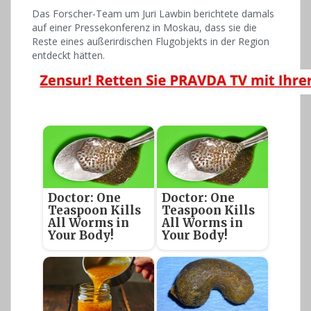
Das Forscher-Team um Juri Lawbin berichtete damals
auf einer Pressekonferenz in Moskau, dass sie die
Reste eines außerirdischen Flugobjekts in der Region
entdeckt hätten.
Doctor: One
Doctor: One
Teaspoon Kills
Teaspoon Kills
All Worms in
All Worms in
Your Body!
Your Body!