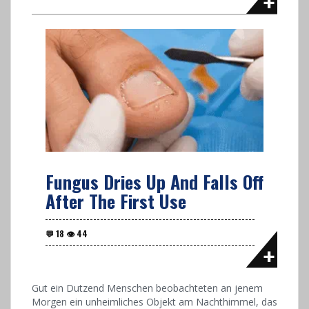
Fungus Dries Up And Falls Off
After The First Use
Gut ein Dutzend Menschen beobachteten an jenem
Morgen ein unheimliches Objekt am Nachthimmel, das