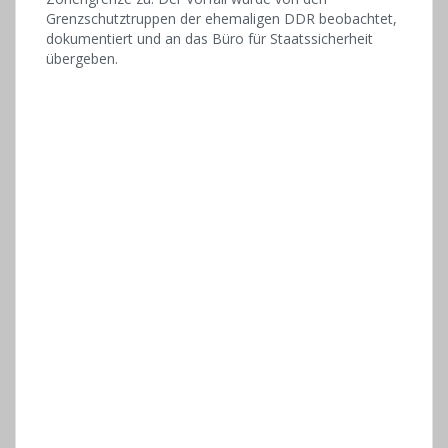
Grenzschutztruppen der ehemaligen DDR beobachtet,
dokumentiert und an das Büro für Staatssicherheit
übergeben.