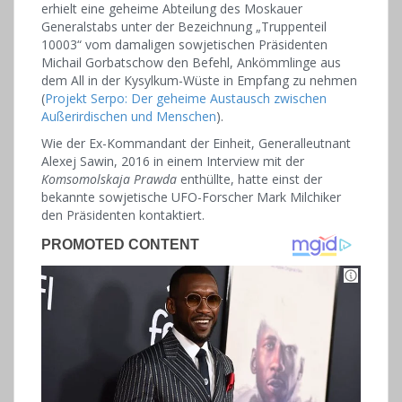
erhielt eine geheime Abteilung des Moskauer
Generalstabs unter der Bezeichnung „Truppenteil
10003“ vom damaligen sowjetischen Präsidenten
Michail Gorbatschow den Befehl, Ankömmlinge aus
dem All in der Kysylkum-Wüste in Empfang zu nehmen
(
Projekt Serpo: Der geheime Austausch zwischen
Außerirdischen und Menschen
).
Wie der Ex-Kommandant der Einheit, Generalleutnant
Alexej Sawin, 2016 in einem Interview mit der
Komsomolskaja Prawda
enthüllte, hatte einst der
bekannte sowjetische UFO-Forscher Mark Milchiker
den Präsidenten kontaktiert.