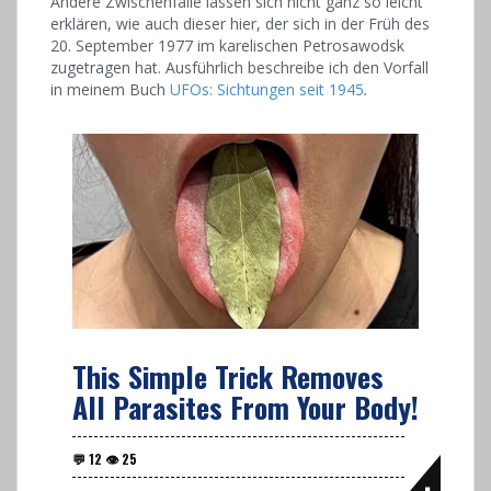
Andere Zwischenfälle lassen sich nicht ganz so leicht
erklären, wie auch dieser hier, der sich in der Früh des
20. September 1977 im karelischen Petrosawodsk
zugetragen hat. Ausführlich beschreibe ich den Vorfall
in meinem Buch
UFOs: Sichtungen seit 1945
.
This Simple Trick Removes
All Parasites From Your Body!