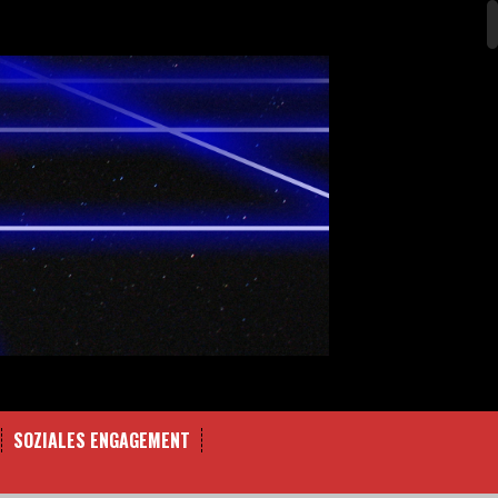
SOZIALES ENGAGEMENT