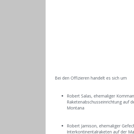
Bei den Offizieren handelt es sich um
Robert Salas, ehemaliger Kommand
Raketenabschusseinrichtung auf 
Montana
Robert Jamison, ehemaliger Gefe
Interkontinentalraketen auf der M