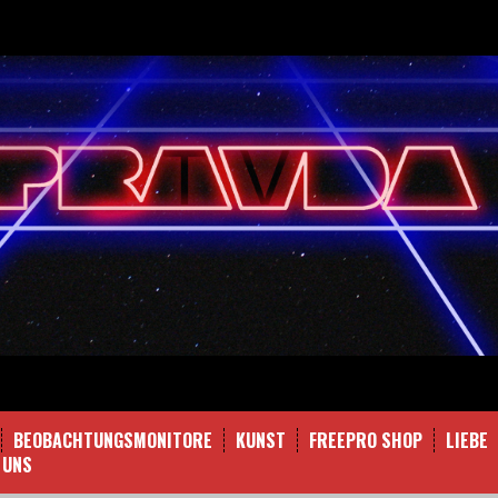
BEOBACHTUNGSMONITORE
KUNST
FREEPRO SHOP
LIEBE
 UNS