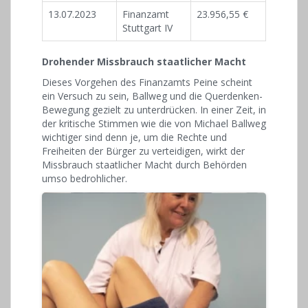
13.07.2023
Finanzamt
23.956,55 €
Stuttgart IV
Drohender Missbrauch staatlicher Macht
Dieses Vorgehen des Finanzamts Peine scheint
ein Versuch zu sein, Ballweg und die Querdenken-
Bewegung gezielt zu unterdrücken. In einer Zeit, in
der kritische Stimmen wie die von Michael Ballweg
wichtiger sind denn je, um die Rechte und
Freiheiten der Bürger zu verteidigen, wirkt der
Missbrauch staatlicher Macht durch Behörden
umso bedrohlicher.