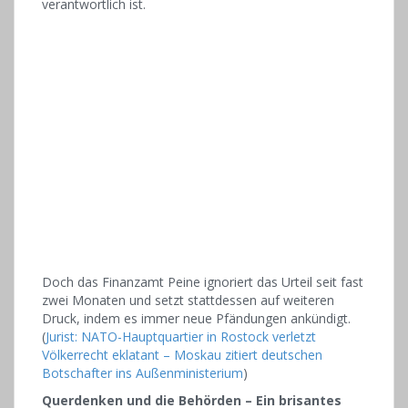
verantwortlich ist.
Doch das Finanzamt Peine ignoriert das Urteil seit fast
zwei Monaten und setzt stattdessen auf weiteren
Druck, indem es immer neue Pfändungen ankündigt.
(
Jurist: NATO-Hauptquartier in Rostock verletzt
Völkerrecht eklatant – Moskau zitiert deutschen
Botschafter ins Außenministerium
)
Querdenken und die Behörden – Ein brisantes