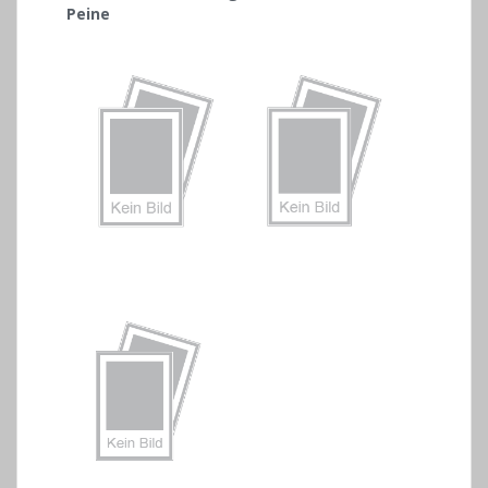
Peine