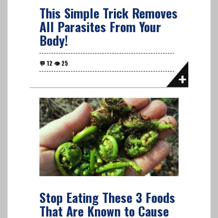
This Simple Trick Removes
All Parasites From Your
Body!
Stop Eating These 3 Foods
That Are Known to Cause