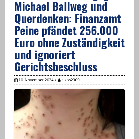
Michael Ballweg und
Querdenken: Finanzamt
Peine pfändet 256.000
Euro ohne Zuständigkeit
und ignoriert
Gerichtsbeschluss
10. November 2024
aikos2309