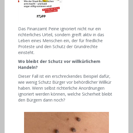
Das Finanzamt Peine ignoriert nicht nur ein
richterliches Urteil, sondern greift aktiv in das
Leben eines Menschen ein, der für friedliche
Proteste und den Schutz der Grundrechte
einsteht.
Wo bleibt der Schutz vor willkürlichem
Handeln?
Dieser Fall ist ein erschreckendes Beispiel dafür,
wie wenig Schutz Bürger vor behördlicher Willkür
haben. Wenn selbst richterliche Anordnungen
ignoriert werden können, welche Sicherheit bleibt
den Bürgern dann noch?