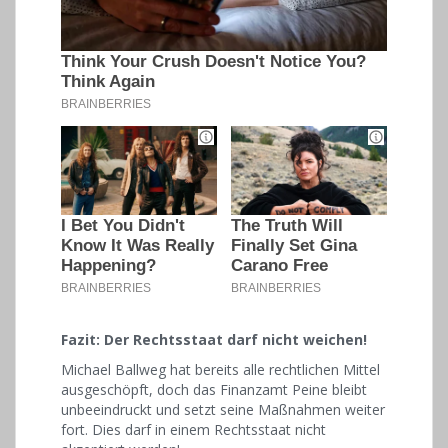
Fazit: Der Rechtsstaat darf nicht weichen!
Michael Ballweg hat bereits alle rechtlichen Mittel
ausgeschöpft, doch das Finanzamt Peine bleibt
unbeeindruckt und setzt seine Maßnahmen weiter
fort. Dies darf in einem Rechtsstaat nicht