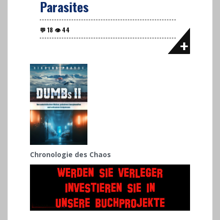
Parasites
Chronologie des Chaos