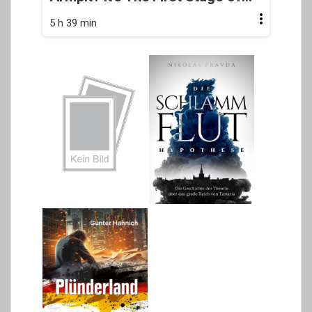
5 h 39 min