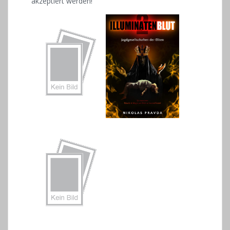
akzeptiert werden!