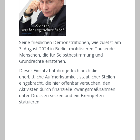
Seine friedlichen Demonstrationen, wie zuletzt am
3. August 2024 in Berlin, mobilisieren Tausende
Menschen, die für Selbstbestimmung und
Grundrechte einstehen.
Dieser Einsatz hat ihm jedoch auch die
unerbittliche Aufmerksamkeit staatlicher Stellen
eingebracht, die hier offenbar versuchen, den
Aktivisten durch finanzielle Zwangsmaßnahmen
unter Druck zu setzen und ein Exempel zu
statuieren.