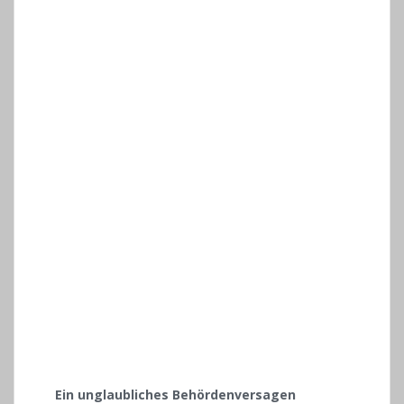
Ein unglaubliches Behördenversagen