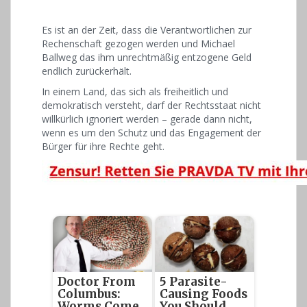
Es ist an der Zeit, dass die Verantwortlichen zur
Rechenschaft gezogen werden und Michael
Ballweg das ihm unrechtmäßig entzogene Geld
endlich zurückerhält.
In einem Land, das sich als freiheitlich und
demokratisch versteht, darf der Rechtsstaat nicht
willkürlich ignoriert werden – gerade dann nicht,
wenn es um den Schutz und das Engagement der
Bürger für ihre Rechte geht.
Doctor From
5 Parasite-
Columbus:
Causing Foods
Worms Come
You Should