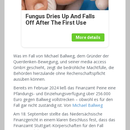
Fungus Dries Up And Falls
Off After The First Use
More details
Was im Fall von Michael Ballweg, dem Gründer der
Querdenken-Bewegung, und seiner media access
GmbH geschieht, zeigt die bedrohliche Machtfülle, die
Behörden hierzulande ohne Rechenschaftspflicht
ausüben können.
Bereits im Februar 2024 ließ das Finanzamt Peine eine
Pfändungs- und Einziehungsverfügung über 256.000
Euro gegen Ballweg vollstrecken – obwohl es für den
Fall gar nicht zuständig ist. Von
Michael Ballweg
Am 18. September stellte das Niedersächsische
Finanzgericht in einem klaren Beschluss fest, dass das
Finanzamt Stuttgart-Körperschaften für den Fall