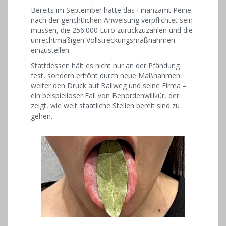
Bereits im September hätte das Finanzamt Peine
nach der gerichtlichen Anweisung verpflichtet sein
müssen, die 256.000 Euro zurückzuzahlen und die
unrechtmäßigen Vollstreckungsmaßnahmen
einzustellen.
Stattdessen hält es nicht nur an der Pfändung
fest, sondern erhöht durch neue Maßnahmen
weiter den Druck auf Ballweg und seine Firma –
ein beispielloser Fall von Behördenwillkür, der
zeigt, wie weit staatliche Stellen bereit sind zu
gehen.