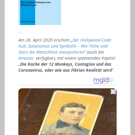
…
Am 28. April 2020 erschien „
Der Hollywood-Code:
Kult, Satanismus und Symbolik – Wie Filme und
Stars die Menschheit manipulieren
“ (auch bei
Amazon
verfügbar), mit einem spannenden Kapitel:
„
Die Rache der 12 Monkeys, Contagion und das
Coronavirus, oder wie aus Fiktion Realität wird
“.