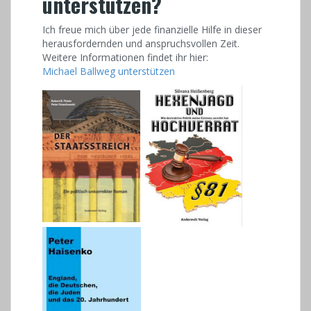
unterstützen?
Ich freue mich über jede finanzielle Hilfe in dieser
herausfordernden und anspruchsvollen Zeit.
Weitere Informationen findet ihr hier:
Michael Ballweg unterstützen