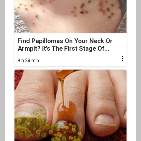
Find Papillomas On Your Neck Or
Armpit? It's The First Stage Of...
9 h 28 min