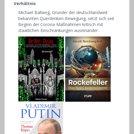
Verhältnis
Michael Ballweg, Gründer der deutschlandweit
bekannten Querdenken-Bewegung, setzt sich seit
Beginn der Corona-Maßnahmen kritisch mit
staatlichen Einschränkungen auseinander.