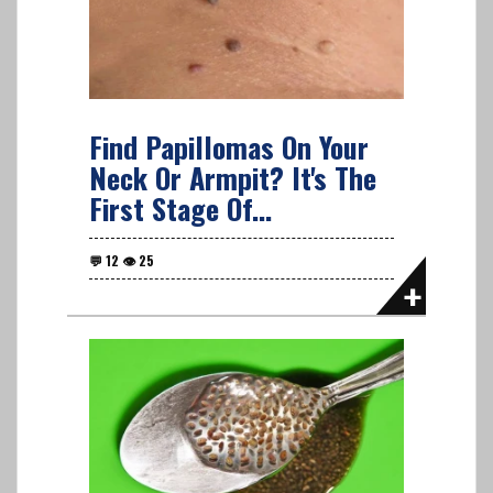
Find Papillomas On Your
Neck Or Armpit? It's The
First Stage Of...