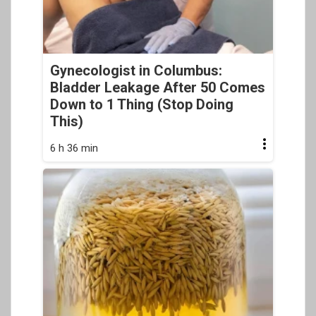
Gynecologist in Columbus:
Bladder Leakage After 50 Comes
Down to 1 Thing (Stop Doing
This)
6 h 36 min