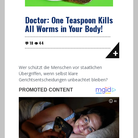
Doctor: One Teaspoon Kills
All Worms in Your Body!
Wer schützt die Menschen vor staatlichen
Übergriffen, wenn selbst klare
Gerichtsentscheidungen unbeachtet bleiben?