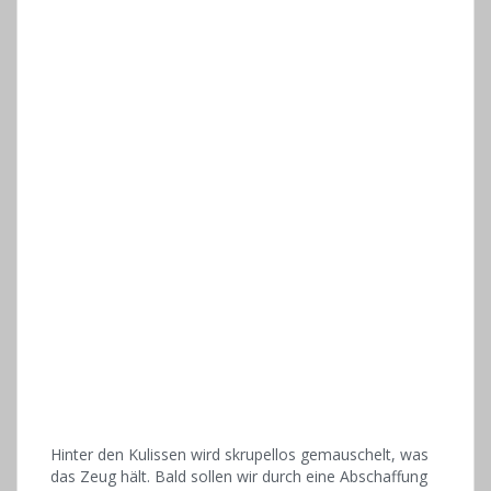
Hinter den Kulissen wird skrupellos gemauschelt, was
das Zeug hält. Bald sollen wir durch eine Abschaffung