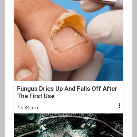
Fungus Dries Up And Falls Off After
The First Use
4 h 34 min