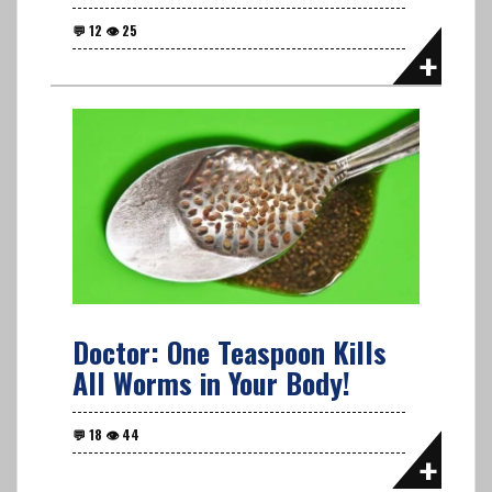
Doctor: One Teaspoon Kills
All Worms in Your Body!