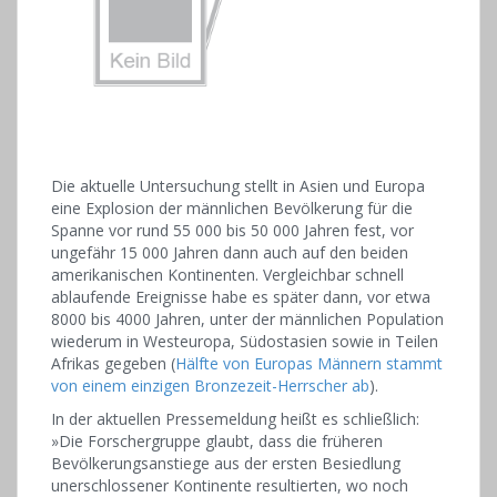
Die aktuelle Untersuchung stellt in Asien und Europa
eine Explosion der männlichen Bevölkerung für die
Spanne vor rund 55 000 bis 50 000 Jahren fest, vor
ungefähr 15 000 Jahren dann auch auf den beiden
amerikanischen Kontinenten. Vergleichbar schnell
ablaufende Ereignisse habe es später dann, vor etwa
8000 bis 4000 Jahren, unter der männlichen Population
wiederum in Westeuropa, Südostasien sowie in Teilen
Afrikas gegeben (
Hälfte von Europas Männern stammt
von einem einzigen Bronzezeit-Herrscher ab
).
In der aktuellen Pressemeldung heißt es schließlich:
»Die Forschergruppe glaubt, dass die früheren
Bevölkerungsanstiege aus der ersten Besiedlung
unerschlossener Kontinente resultierten, wo noch