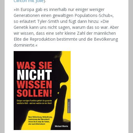
Clinton mit Jolie
).
»In Europa gab es innerhalb nur einiger weniger
Generationen einen gewaltigen Populations-Schub«,
so erläutert Tyler-Smith und fügt dann hinzu: »Die
Genetik kann uns nicht sagen, warum das so war. Aber
wir wissen, dass eine sehr kleine Zahl der männlichen
Elite die Reproduktion bestimmte und die Bevölkerung
dominierte.«