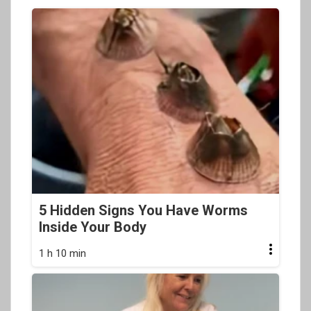
5 Hidden Signs You Have Worms
Inside Your Body
1 h 10 min