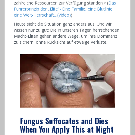
zahlreiche Ressourcen zur Verfügung standen.« (
Das
Führerprinzip der „Elite“- Eine Familie, eine Blutlinie,
eine Welt-Herrschaft…(Video)
)
Heute sieht die Situation ganz anders aus. Und wir
wissen nur zu gut: Die in unseren Tagen herrschenden
Macht-Eliten gehen andere Wege, um ihre Dominanz
zu sichern, ohne Rücksicht auf etwaige Verluste.
Fungus Suffocates and Dies
When You Apply This at Night