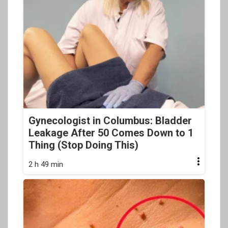
Gynecologist in Columbus: Bladder
Leakage After 50 Comes Down to 1
Thing (Stop Doing This)
2 h 49 min