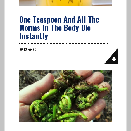
One Teaspoon And All The
Worms In The Body Die
Instantly