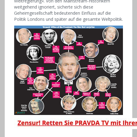
Weltregierung«. Von den Mainstream-Historikern
weitgehend ignoriert, sicherte sich diese
Geheimgesellschaft bedeutenden Einfluss auf die
Politik Londons und später auf die gesamte Weltpolitik.