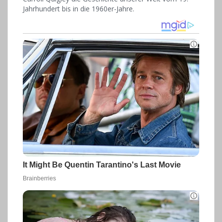
Jahrhundert bis in die 1960er-Jahre.