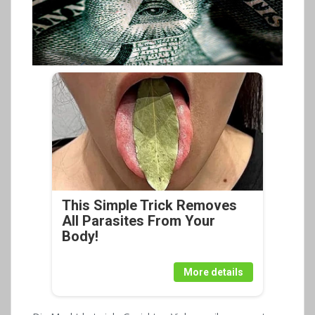
This Simple Trick Removes
All Parasites From Your
Body!
More details