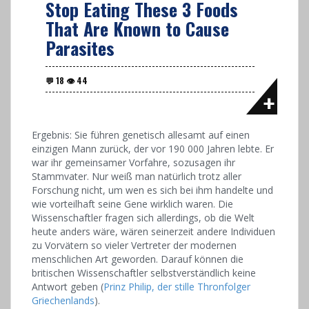
Stop Eating These 3 Foods
That Are Known to Cause
Parasites
Ergebnis: Sie führen genetisch allesamt auf einen
einzigen Mann zurück, der vor 190 000 Jahren lebte. Er
war ihr gemeinsamer Vorfahre, sozusagen ihr
Stammvater. Nur weiß man natürlich trotz aller
Forschung nicht, um wen es sich bei ihm handelte und
wie vorteilhaft seine Gene wirklich waren. Die
Wissenschaftler fragen sich allerdings, ob die Welt
heute anders wäre, wären seinerzeit andere Individuen
zu Vorvätern so vieler Vertreter der modernen
menschlichen Art geworden. Darauf können die
britischen Wissenschaftler selbstverständlich keine
Antwort geben (
Prinz Philip, der stille Thronfolger
Griechenlands
).