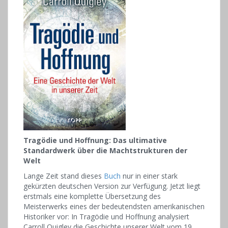
Tragödie und Hoffnung: Das ultimative
Standardwerk über die Machtstrukturen der
Welt
Lange Zeit stand dieses
Buch
nur in einer stark
gekürzten deutschen Version zur Verfügung. Jetzt liegt
erstmals eine komplette Übersetzung des
Meisterwerks eines der bedeutendsten amerikanischen
Historiker vor: In Tragödie und Hoffnung analysiert
Carroll Quigley die Geschichte unserer Welt vom 19.