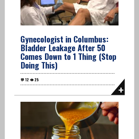
Gynecologist in Columbus:
Bladder Leakage After 50
Comes Down to 1 Thing (Stop
Doing This)