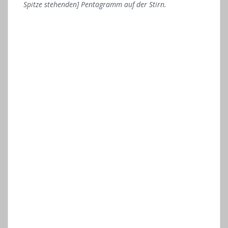
Spitze stehenden] Pentagramm auf der Stirn.