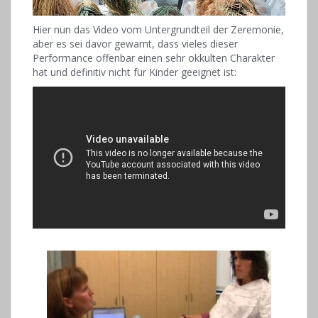
Hier nun das Video vom Untergrundteil der Zeremonie,
aber es sei davor gewarnt, dass vieles dieser
Performance offenbar einen sehr okkulten Charakter
hat und definitiv nicht für Kinder geeignet ist: