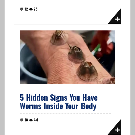
5 Hidden Signs You Have
Worms Inside Your Body