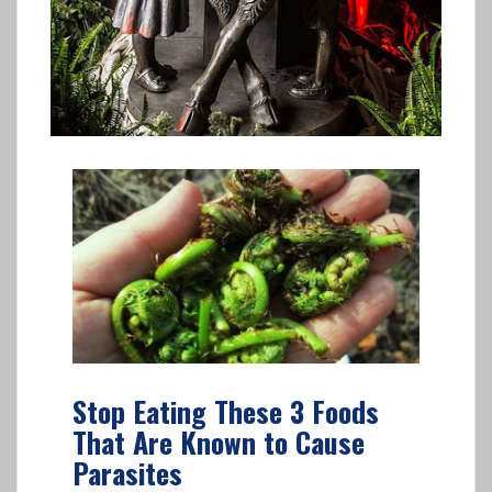
Stop Eating These 3 Foods
That Are Known to Cause
Parasites