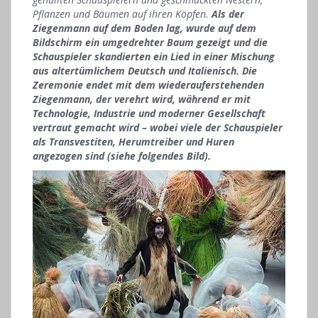
Pflanzen und Bäumen auf ihren Köpfen.
Als der
Ziegenmann auf dem Boden lag, wurde auf dem
Bildschirm ein umgedrehter Baum gezeigt und die
Schauspieler skandierten ein Lied in einer Mischung
aus altertümlichem Deutsch und Italienisch. Die
Zeremonie endet mit dem wiederauferstehenden
Ziegenmann, der verehrt wird, während er mit
Technologie, Industrie und moderner Gesellschaft
vertraut gemacht wird – wobei viele der Schauspieler
als Transvestiten, Herumtreiber und Huren
angezogen sind (siehe folgendes Bild).