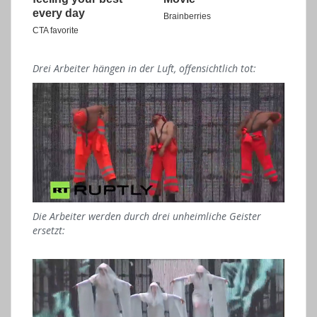
Drei Arbeiter hängen in der Luft, offensichtlich tot:
Die Arbeiter werden durch drei unheimliche Geister
ersetzt: