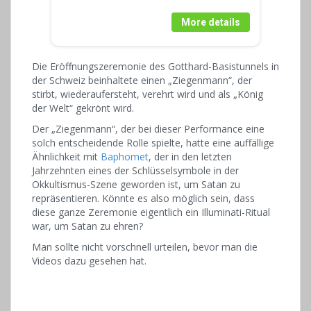
More details
Die Eröffnungszeremonie des Gotthard-Basistunnels in
der Schweiz beinhaltete einen „Ziegenmann“, der
stirbt, wiederaufersteht, verehrt wird und als „König
der Welt“ gekrönt wird.
Der „Ziegenmann“, der bei dieser Performance eine
solch entscheidende Rolle spielte, hatte eine auffällige
Ähnlichkeit mit
Baphomet
, der in den letzten
Jahrzehnten eines der Schlüsselsymbole in der
Okkultismus-Szene geworden ist, um Satan zu
repräsentieren. Könnte es also möglich sein, dass
diese ganze Zeremonie eigentlich ein Illuminati-Ritual
war, um Satan zu ehren?
Man sollte nicht vorschnell urteilen, bevor man die
Videos dazu gesehen hat.