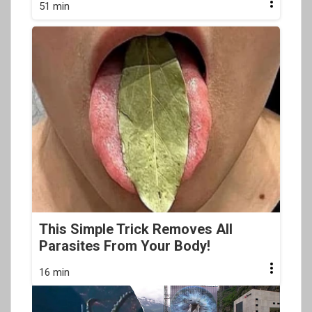
51 min
This Simple Trick Removes All
Parasites From Your Body!
16 min