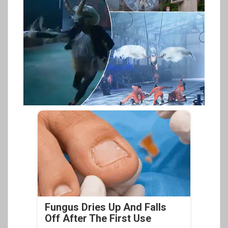
Fungus Dries Up And Falls
Off After The First Use