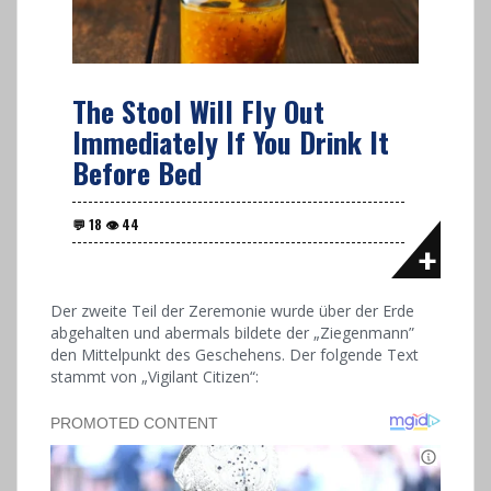
The Stool Will Fly Out
Immediately If You Drink It
Before Bed
Der zweite Teil der Zeremonie wurde über der Erde
abgehalten und abermals bildete der „Ziegenmann”
den Mittelpunkt des Geschehens. Der folgende Text
stammt von „Vigilant Citizen“: