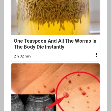
One Teaspoon And All The Worms In
The Body Die Instantly
2 h 32 min