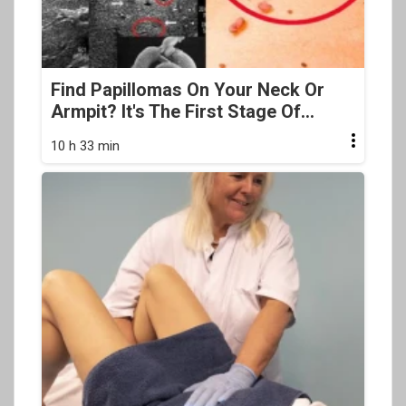
Find Papillomas On Your Neck Or
Armpit? It's The First Stage Of...
10 h 33 min