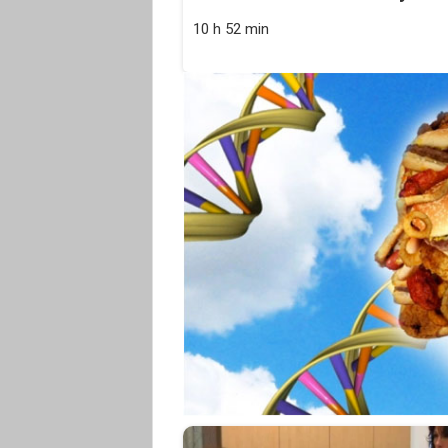
10 h 52 min