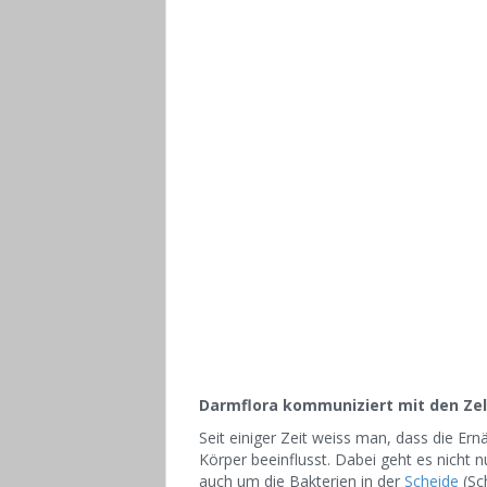
Darmflora kommuniziert mit den Ze
Seit einiger Zeit weiss man, dass die E
Körper beeinflusst. Dabei geht es nicht 
auch um die Bakterien in der
Scheide
(Sc