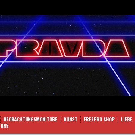
BEOBACHTUNGSMONITORE
KUNST
FREEPRO SHOP
LIEBE
 UNS