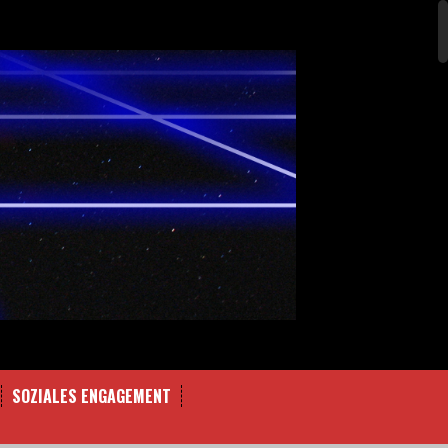
SOZIALES ENGAGEMENT